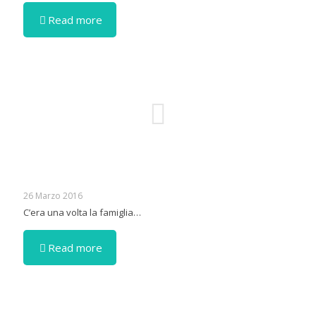
Read more
26 Marzo 2016
C’era una volta la famiglia…
Read more