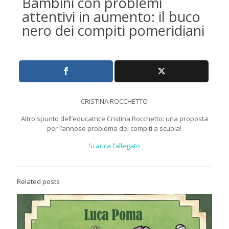
Bambini con problemi
attentivi in aumento: il buco
nero dei compiti pomeridiani
CRISTINA ROCCHETTO
Altro spunto dell’educatrice Cristina Rocchetto: una proposta
per l’annoso problema dei compiti a scuola!
Scarica l’allegato
Related posts