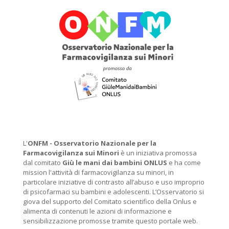
L'
ONFM -
Osservatorio Nazionale per la
Farmacovigilanza sui Minori
è un iniziativa promossa
dal comitato
Giù le mani dai bambini ONLUS
e ha come
mission l'attività di farmacovigilanza su minori, in
particolare iniziative di contrasto all’abuso e uso improprio
di psicofarmaci su bambini e adolescenti. L’Osservatorio si
giova del supporto del Comitato scientifico della Onlus e
alimenta di contenuti le azioni di informazione e
sensibilizzazione promosse tramite questo portale web.