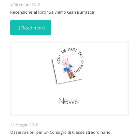
4 Dicembre 2018
Recensione al libro “Salviamo Gian Burrasca”
Read more
12 Maggio 2018
Osservazioni per un Consiglio di Classe straordinario