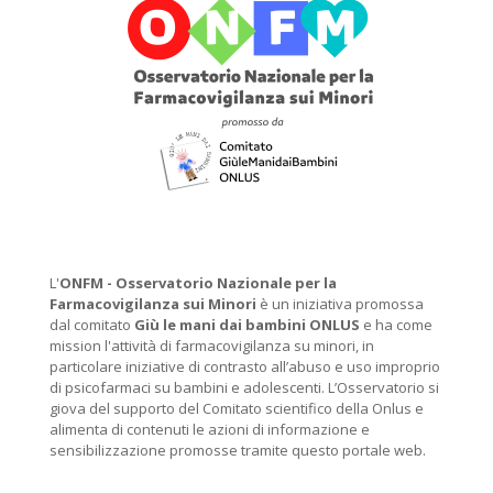
L'
ONFM -
Osservatorio Nazionale per la
Farmacovigilanza sui Minori
è un iniziativa promossa
dal comitato
Giù le mani dai bambini ONLUS
e ha come
mission l'attività di farmacovigilanza su minori, in
particolare iniziative di contrasto all’abuso e uso improprio
di psicofarmaci su bambini e adolescenti. L’Osservatorio si
giova del supporto del Comitato scientifico della Onlus e
alimenta di contenuti le azioni di informazione e
sensibilizzazione promosse tramite questo portale web.