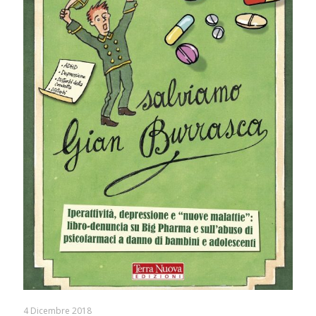
4 Dicembre 2018