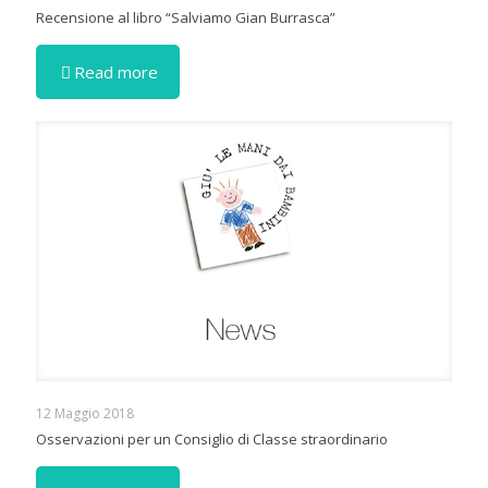
Recensione al libro “Salviamo Gian Burrasca”
Read more
12 Maggio 2018
Osservazioni per un Consiglio di Classe straordinario