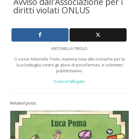
Avviso dall’Associazione per i
diritti violati ONLUS
ANTONELLA TRIOLO
Ci scrive Antonella Triolo, mamma nota alle cronache per la
Sua battaglia contro gli abusi di psicofarmaci, e volentieri
pubblichiamo:
Scarica l’allegato
Related posts