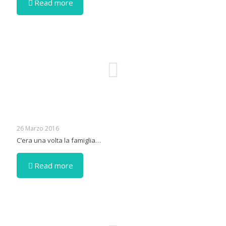
Read more
26 Marzo 2016
C’era una volta la famiglia…
Read more