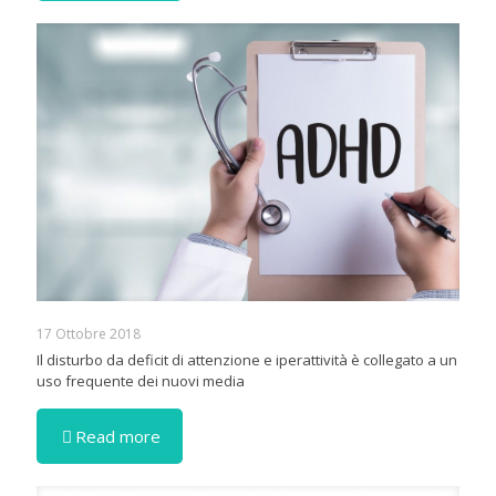
17 Ottobre 2018
Il disturbo da deficit di attenzione e iperattività è collegato a un
uso frequente dei nuovi media
Read more