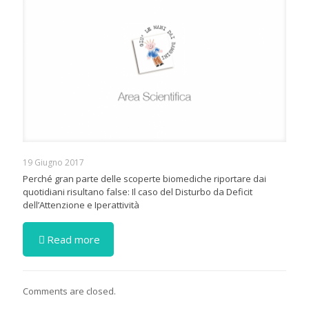
19 Giugno 2017
Perché gran parte delle scoperte biomediche riportare dai
quotidiani risultano false: Il caso del Disturbo da Deficit
dell’Attenzione e Iperattività
Read more
Comments are closed.