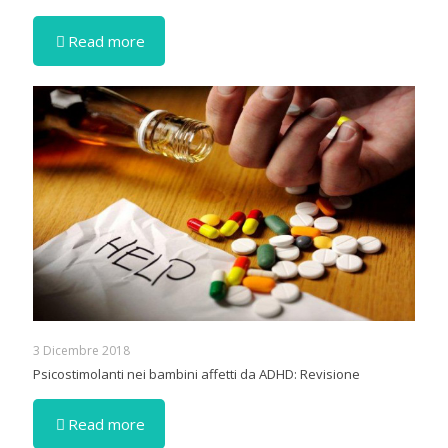
Read more
3 Dicembre 2018
Psicostimolanti nei bambini affetti da ADHD: Revisione
Read more