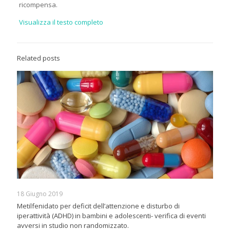
ricompensa.
Visualizza il testo completo
Related posts
18 Giugno 2019
Metilfenidato per deficit dell’attenzione e disturbo di
iperattività (ADHD) in bambini e adolescenti- verifica di eventi
avversi in studio non randomizzato.