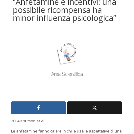
“Anfetamine e incentivi: una
possibile ricompensa ha
minor influenza psicologica”
2004 Knutson et Al.
Le anfetamine fanno calare in chi le usa le aspettative di una