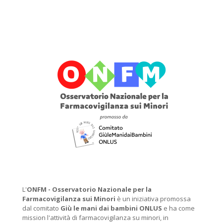
L'
ONFM -
Osservatorio Nazionale per la
Farmacovigilanza sui Minori
è un iniziativa promossa
dal comitato
Giù le mani dai bambini ONLUS
e ha come
mission l'attività di farmacovigilanza su minori, in