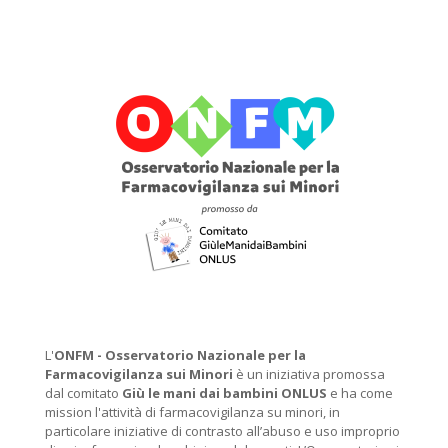
L'
ONFM -
Osservatorio Nazionale per la
Farmacovigilanza sui Minori
è un iniziativa promossa
dal comitato
Giù le mani dai bambini ONLUS
e ha come
mission l'attività di farmacovigilanza su minori, in
particolare iniziative di contrasto all’abuso e uso improprio