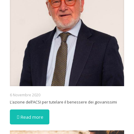
6 Novembre 2020
L’azione dell’ACSI per tutelare il benessere dei giovanissimi
Read more