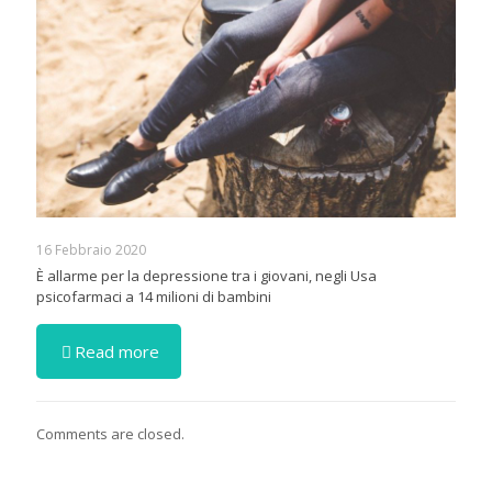
16 Febbraio 2020
È allarme per la depressione tra i giovani, negli Usa
psicofarmaci a 14 milioni di bambini
Read more
Comments are closed.