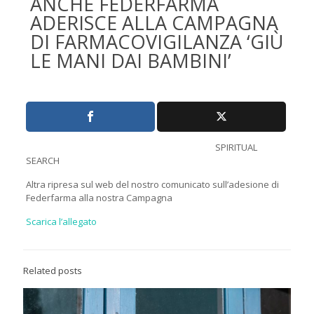
ANCHE FEDERFARMA
ADERISCE ALLA CAMPAGNA
DI FARMACOVIGILANZA ‘GIÙ
LE MANI DAI BAMBINI’
SPIRITUAL
SEARCH
Altra ripresa sul web del nostro comunicato sull’adesione di
Federfarma alla nostra Campagna
Scarica l’allegato
Related posts