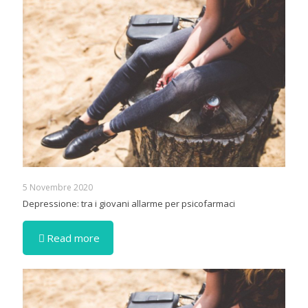
5 Novembre 2020
Depressione: tra i giovani allarme per psicofarmaci
Read more