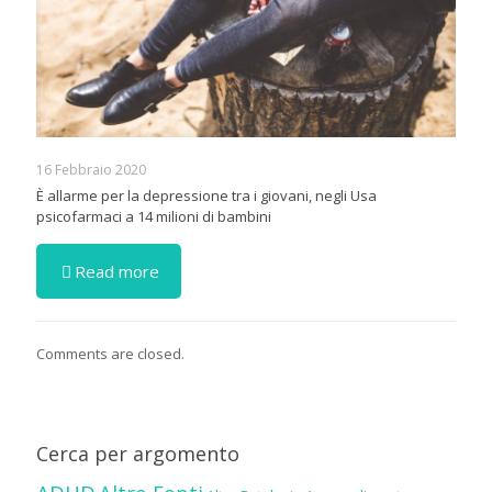
16 Febbraio 2020
È allarme per la depressione tra i giovani, negli Usa
psicofarmaci a 14 milioni di bambini
Read more
Comments are closed.
Cerca per argomento