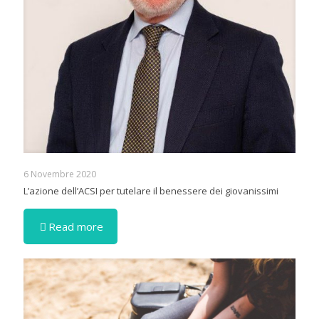
6 Novembre 2020
L’azione dell’ACSI per tutelare il benessere dei giovanissimi
Read more