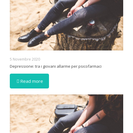
5 Novembre 2020
Depressione: tra i giovani allarme per psicofarmaci
Read more