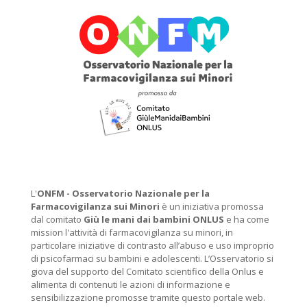
L'
ONFM -
Osservatorio Nazionale per la
Farmacovigilanza sui Minori
è un iniziativa promossa
dal comitato
Giù le mani dai bambini ONLUS
e ha come
mission l'attività di farmacovigilanza su minori, in
particolare iniziative di contrasto all’abuso e uso improprio
di psicofarmaci su bambini e adolescenti. L’Osservatorio si
giova del supporto del Comitato scientifico della Onlus e
alimenta di contenuti le azioni di informazione e
sensibilizzazione promosse tramite questo portale web.