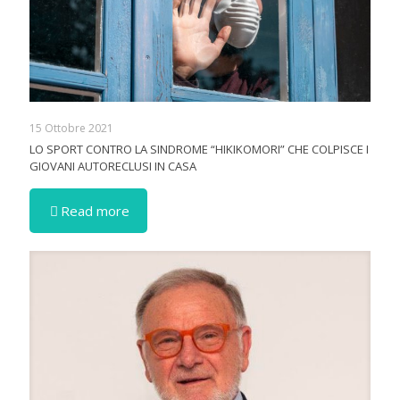
15 Ottobre 2021
LO SPORT CONTRO LA SINDROME “HIKIKOMORI” CHE COLPISCE I
GIOVANI AUTORECLUSI IN CASA
Read more