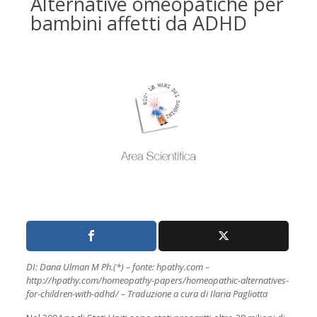
Alternative omeopatiche per
bambini affetti da ADHD
DI: Dana Ulman M Ph.(*) – fonte: hpathy.com –
http://hpathy.com/homeopathy-papers/homeopathic-alternatives-
for-children-with-adhd/ – Traduzione a cura di Ilaria Pagliotta