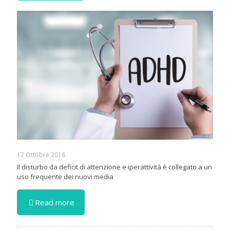
17 Ottobre 2018
Il disturbo da deficit di attenzione e iperattività è collegato a un
uso frequente dei nuovi media
Read more