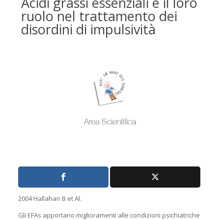
Acidi grassi essenziali e il loro
ruolo nel trattamento dei
disordini di impulsività
2004 Hallahan B et Al.
Gli EFAs apportano miglioramenti alle condizioni psichiatriche