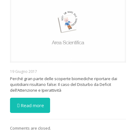
19 Giugno 2017
Perché gran parte delle scoperte biomediche riportare dai
quotidiani risultano false: Il caso del Disturbo da Deficit
dell’Attenzione e Iperattività
Read more
Comments are closed.