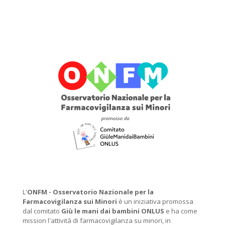
L'
ONFM -
Osservatorio Nazionale per la
Farmacovigilanza sui Minori
è un iniziativa promossa
dal comitato
Giù le mani dai bambini ONLUS
e ha come
mission l'attività di farmacovigilanza su minori, in