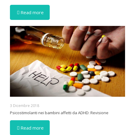
Read more
3 Dicembre 2018
Psicostimolanti nei bambini affetti da ADHD: Revisione
Read more