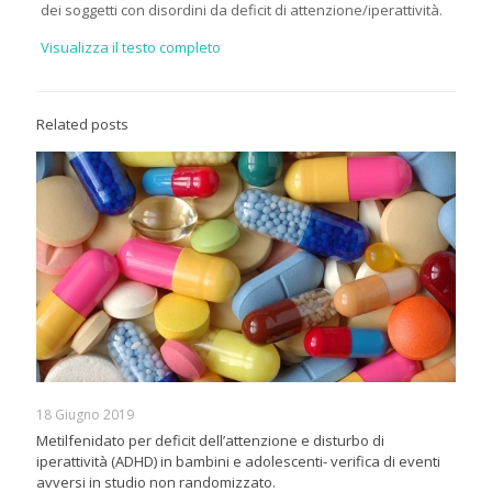
dei soggetti con disordini da deficit di attenzione/iperattività.
Visualizza il testo completo
Related posts
18 Giugno 2019
Metilfenidato per deficit dell’attenzione e disturbo di
iperattività (ADHD) in bambini e adolescenti- verifica di eventi
avversi in studio non randomizzato.