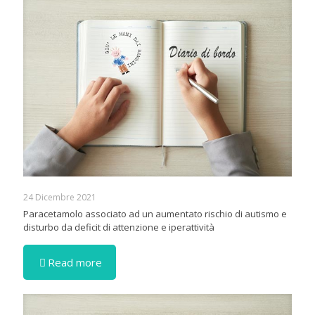
24 Dicembre 2021
Paracetamolo associato ad un aumentato rischio di autismo e
disturbo da deficit di attenzione e iperattività
Read more