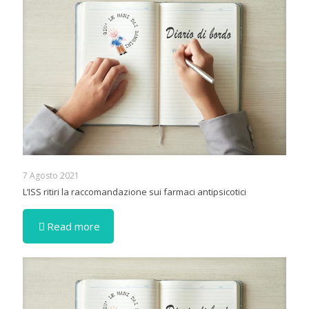
7 Agosto 2021
L’ISS ritiri la raccomandazione sui farmaci antipsicotici
Read more