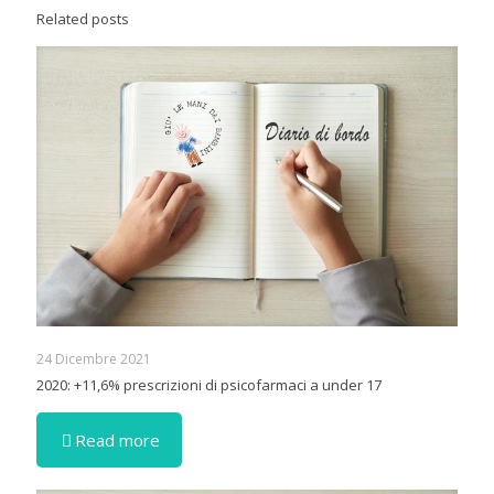
Related posts
24 Dicembre 2021
2020: +11,6% prescrizioni di psicofarmaci a under 17
Read more