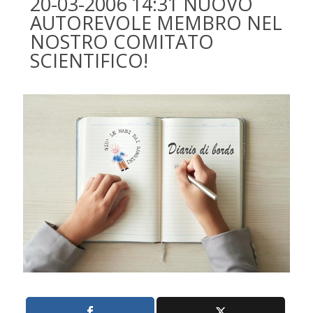
20-03-2006 14:31 NUOVO
AUTOREVOLE MEMBRO NEL
NOSTRO COMITATO
SCIENTIFICO!