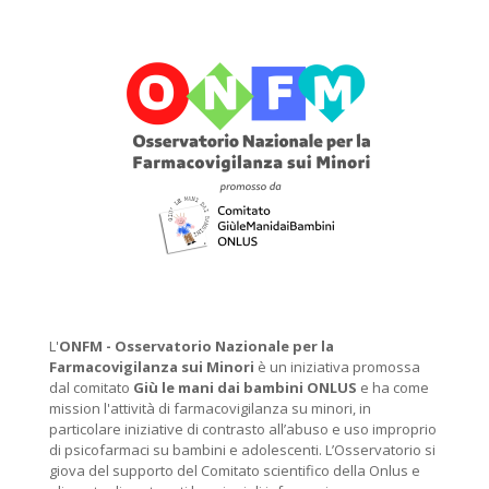
L'
ONFM -
Osservatorio Nazionale per la
Farmacovigilanza sui Minori
è un iniziativa promossa
dal comitato
Giù le mani dai bambini ONLUS
e ha come
mission l'attività di farmacovigilanza su minori, in
particolare iniziative di contrasto all’abuso e uso improprio
di psicofarmaci su bambini e adolescenti. L’Osservatorio si
giova del supporto del Comitato scientifico della Onlus e