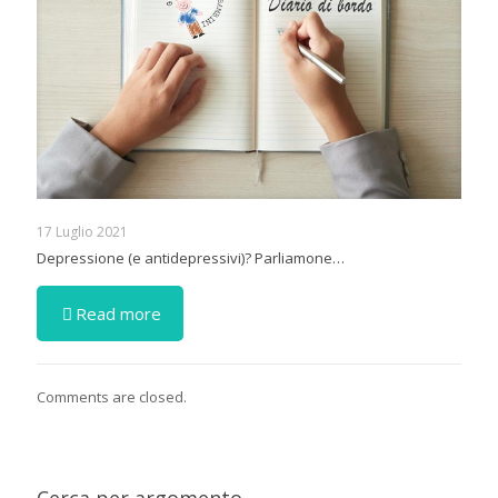
17 Luglio 2021
Depressione (e antidepressivi)? Parliamone…
Read more
Comments are closed.