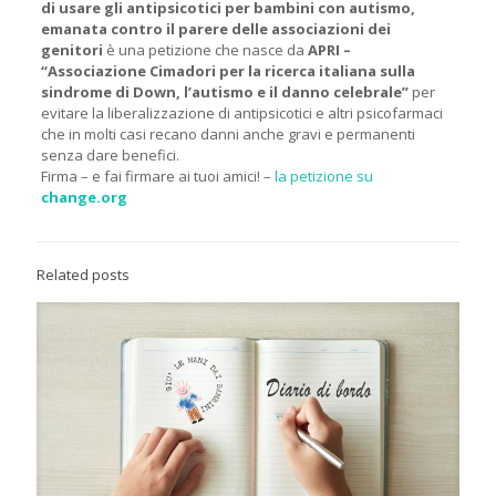
di usare gli antipsicotici per bambini con autismo,
emanata contro il parere delle associazioni dei
genitori
è una petizione che nasce da
APRI –
“Associazione Cimadori per la ricerca italiana sulla
sindrome di Down, l’autismo e il danno celebrale”
per
evitare la liberalizzazione di antipsicotici e altri psicofarmaci
che in molti casi recano danni anche gravi e permanenti
senza dare benefici.
Firma – e fai firmare ai tuoi amici! –
la petizione su
change.org
Related posts