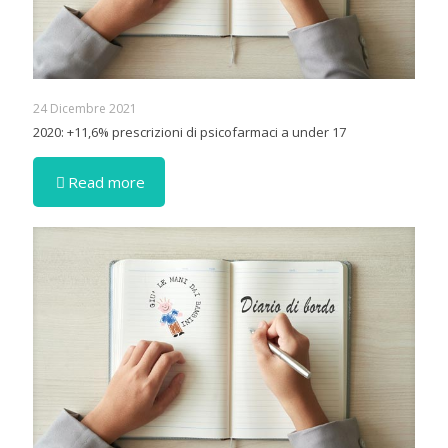
24 Dicembre 2021
2020: +11,6% prescrizioni di psicofarmaci a under 17
Read more