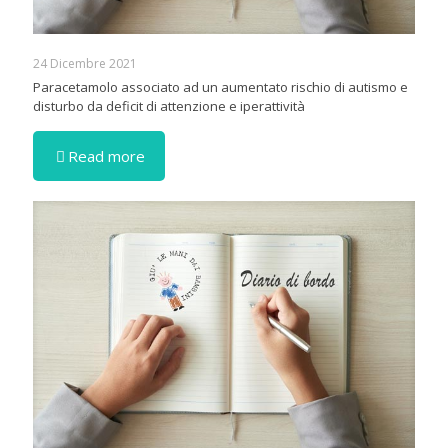
24 Dicembre 2021
Paracetamolo associato ad un aumentato rischio di autismo e
disturbo da deficit di attenzione e iperattività
Read more