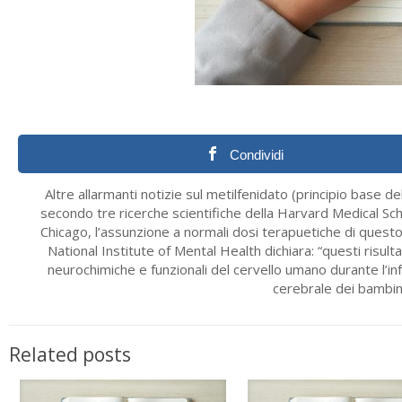
Condividi
Altre allarmanti notizie sul metilfenidato (principio base de
secondo tre ricerche scientifiche della Harvard Medical Sch
Chicago, l’assunzione a normali dosi terapuetiche di questo
National Institute of Mental Health dichiara: “questi risult
neurochimiche e funzionali del cervello umano durante l’inf
cerebrale dei bambin
Related posts