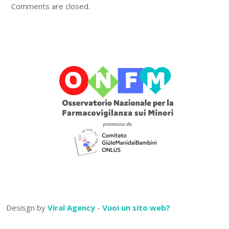
Comments are closed.
Desisgn by
Viral Agency
-
Vuoi un sito web?