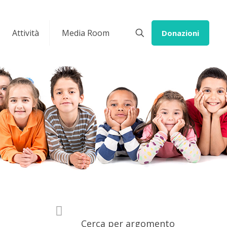
Attività
Media Room
Donazioni
Cerca per argomento