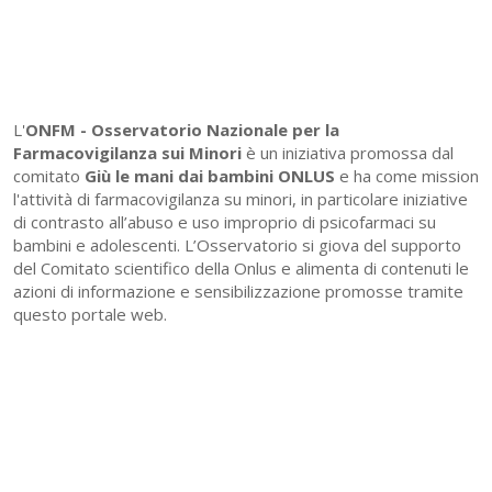
L'
ONFM -
Osservatorio Nazionale per la
Farmacovigilanza sui Minori
è un iniziativa promossa dal
comitato
Giù le mani dai bambini ONLUS
e ha come mission
l'attività di farmacovigilanza su minori, in particolare iniziative
di contrasto all’abuso e uso improprio di psicofarmaci su
bambini e adolescenti. L’Osservatorio si giova del supporto
del Comitato scientifico della Onlus e alimenta di contenuti le
azioni di informazione e sensibilizzazione promosse tramite
questo portale web.