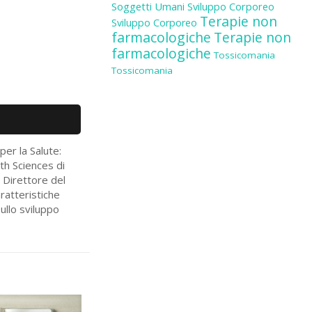
Soggetti Umani
Sviluppo Corporeo
Terapie non
Sviluppo Corporeo
farmacologiche
Terapie non
farmacologiche
Tossicomania
Tossicomania
per la Salute:
th Sciences di
 Direttore del
aratteristiche
ullo sviluppo