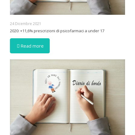
24 Dicembre 2021
2020: +11,6% prescrizioni di psicofarmaci a under 17
Read more