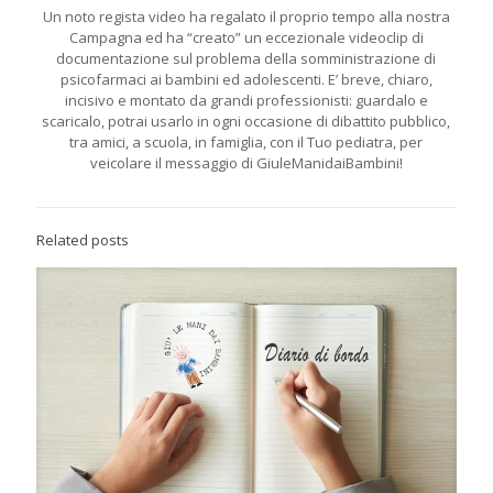
Un noto regista video ha regalato il proprio tempo alla nostra
Campagna ed ha “creato” un eccezionale videoclip di
documentazione sul problema della somministrazione di
psicofarmaci ai bambini ed adolescenti. E’ breve, chiaro,
incisivo e montato da grandi professionisti: guardalo e
scaricalo, potrai usarlo in ogni occasione di dibattito pubblico,
tra amici, a scuola, in famiglia, con il Tuo pediatra, per
veicolare il messaggio di GiuleManidaiBambini!
Related posts