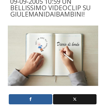
09-09-2005 10:59 UN
BELLISSIMO VIDEOCLIP SU
GIULEMANIDAIBAMBINI!