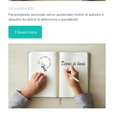
24 Dicembre 2021
Paracetamolo associato ad un aumentato rischio di autismo e
disturbo da deficit di attenzione e iperattività
Read more