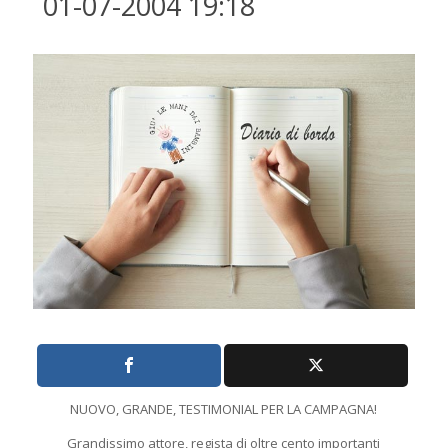
01-07-2004 19:18
NUOVO, GRANDE, TESTIMONIAL PER LA CAMPAGNA!
Grandissimo attore, regista di oltre cento importanti