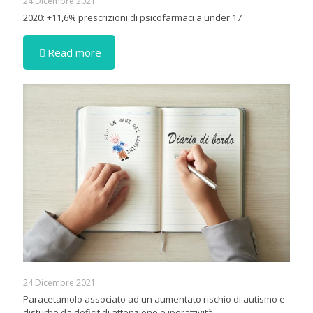
24 Dicembre 2021
2020: +11,6% prescrizioni di psicofarmaci a under 17
Read more
24 Dicembre 2021
Paracetamolo associato ad un aumentato rischio di autismo e
disturbo da deficit di attenzione e iperattività