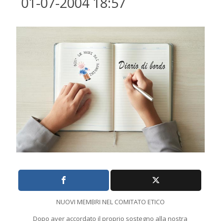
01-07-2004 18:57
NUOVI MEMBRI NEL COMITATO ETICO
Dopo aver accordato il proprio sostegno alla nostra