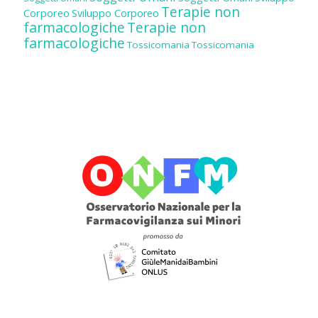
Terapie non
Corporeo
Sviluppo Corporeo
farmacologiche
Terapie non
farmacologiche
Tossicomania
Tossicomania