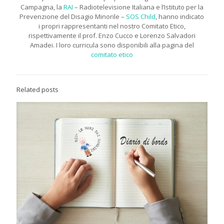
Campagna, la
RAI
– Radiotelevisione Italiana e l’Istituto per la
Prevenzione del Disagio Minorile –
SOS Child
, hanno indicato
i propri rappresentanti nel nostro Comitato Etico,
rispettivamente il prof. Enzo Cucco e Lorenzo Salvadori
Amadei. I loro curricula sono disponibili alla pagina del
comitato etico
Related posts