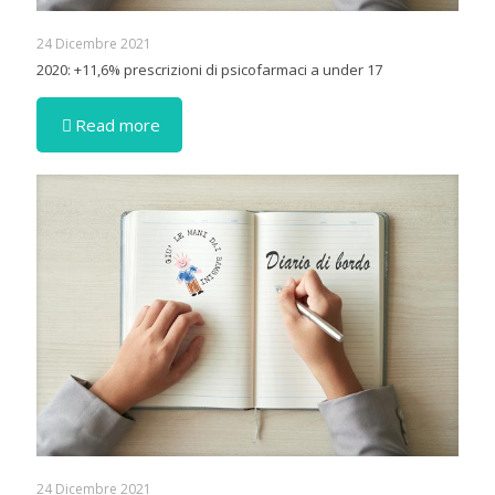
24 Dicembre 2021
2020: +11,6% prescrizioni di psicofarmaci a under 17
Read more
24 Dicembre 2021