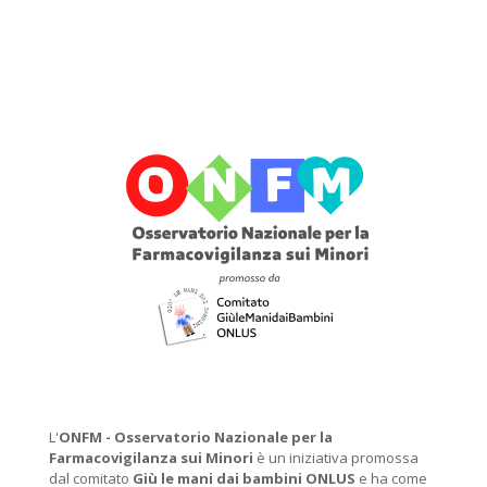
L'
ONFM -
Osservatorio Nazionale per la
Farmacovigilanza sui Minori
è un iniziativa promossa
dal comitato
Giù le mani dai bambini ONLUS
e ha come