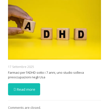
17 Settembre 2025
Farmaci per l’ADHD sotto i 7 anni, uno studio solleva
preoccupazioni negli Usa
Read more
Comments are closed.