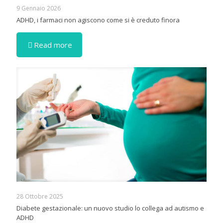
9 Gennaio 2026
ADHD, i farmaci non agiscono come si è creduto finora
Read more
28 Ottobre 2025
Diabete gestazionale: un nuovo studio lo collega ad autismo e
ADHD