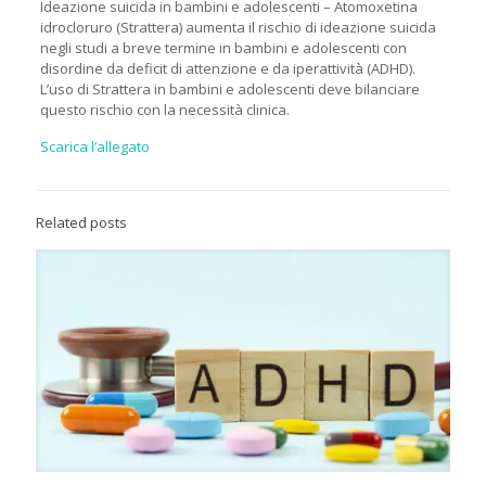
Ideazione suicida in bambini e adolescenti – Atomoxetina
idrocloruro (Strattera) aumenta il rischio di ideazione suicida
negli studi a breve termine in bambini e adolescenti con
disordine da deficit di attenzione e da iperattività (ADHD).
L’uso di Strattera in bambini e adolescenti deve bilanciare
questo rischio con la necessità clinica.
Scarica l’allegato
Related posts