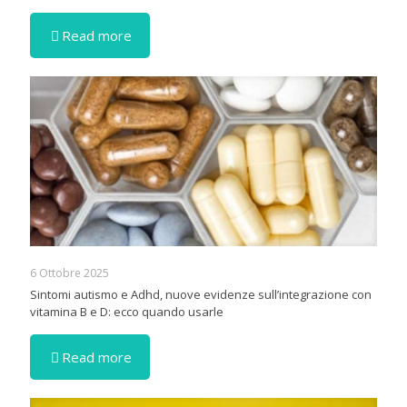
Read more
6 Ottobre 2025
Sintomi autismo e Adhd, nuove evidenze sull’integrazione con
vitamina B e D: ecco quando usarle
Read more