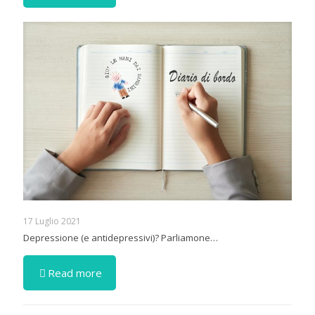
17 Luglio 2021
Depressione (e antidepressivi)? Parliamone…
Read more