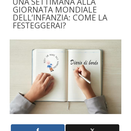
UNA SETTIMANA ALLA
GIORNATA MONDIALE
DELL’INFANZIA: COME LA
FESTEGGERAI?