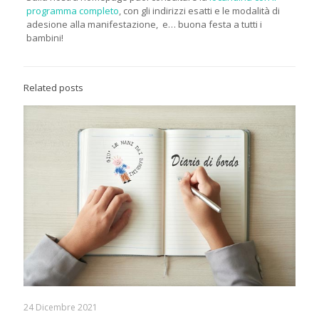
programma completo
, con gli indirizzi esatti e le modalità di
adesione alla manifestazione, e… buona festa a tutti i
bambini!
Related posts
24 Dicembre 2021