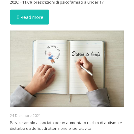
2020: +11,6% prescrizioni di psicofarmaci a under 17
Read more
24 Dicembre 2021
Paracetamolo associato ad un aumentato rischio di autismo e
disturbo da deficit di attenzione e iperattività