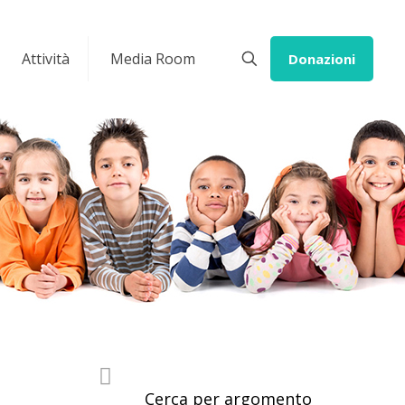
Attività
Media Room
Donazioni
Cerca per argomento