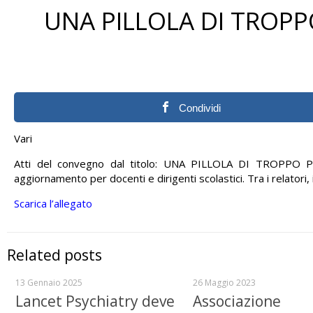
UNA PILLOLA DI TROPP
Condividi
Vari
Atti del convegno dal titolo: UNA PILLOLA DI TROPPO 
aggiornamento per docenti e dirigenti scolastici. Tra i relatori,
Scarica l’allegato
Related posts
13 Gennaio 2025
26 Maggio 2023
Lancet Psychiatry deve
Associazione