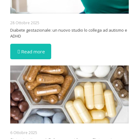
28 Ottobre 2025
Diabete gestazionale: un nuovo studio lo collega ad autismo e
ADHD
Read more
6 Ottobre 2025