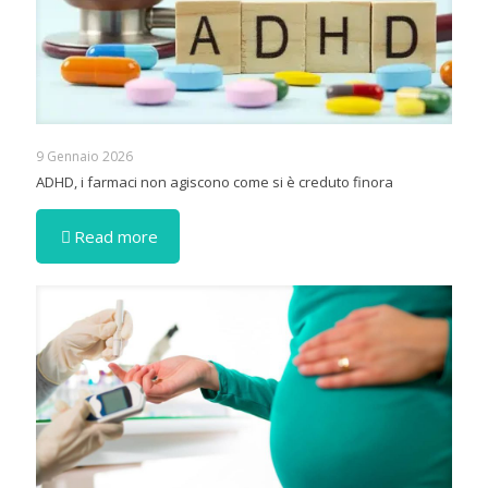
9 Gennaio 2026
ADHD, i farmaci non agiscono come si è creduto finora
Read more