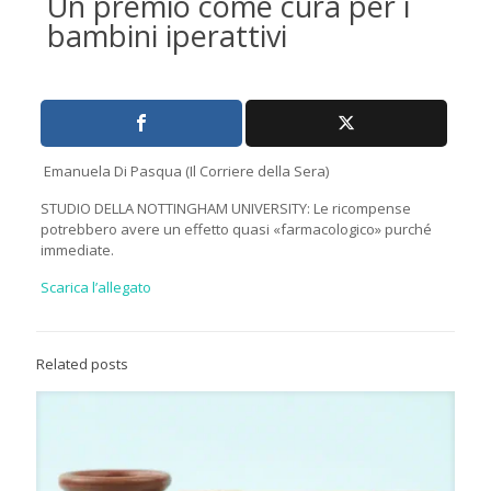
Un premio come cura per i
bambini iperattivi
Emanuela Di Pasqua (Il Corriere della Sera)
STUDIO DELLA NOTTINGHAM UNIVERSITY: Le ricompense
potrebbero avere un effetto quasi «farmacologico» purché
immediate.
Scarica l’allegato
Related posts