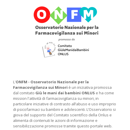
L'
ONFM -
Osservatorio Nazionale per la
Farmacovigilanza sui Minori
è un iniziativa promossa
dal comitato
Giù le mani dai bambini ONLUS
e ha come
mission l'attività di farmacovigilanza su minori, in
particolare iniziative di contrasto all’abuso e uso improprio
di psicofarmaci su bambini e adolescenti. L’Osservatorio si
giova del supporto del Comitato scientifico della Onlus e
alimenta di contenuti le azioni di informazione e
sensibilizzazione promosse tramite questo portale web.