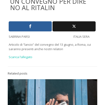
UN CONVEGNO PER DIRE
NO AL RITALIN
SABRINA PARSI ITALIA SERA
Articolo di “lancio” del convegno del 13 giugno, a Roma, cui
saranno presenti anche nostri relatori
Scarica l’allegato
Related posts