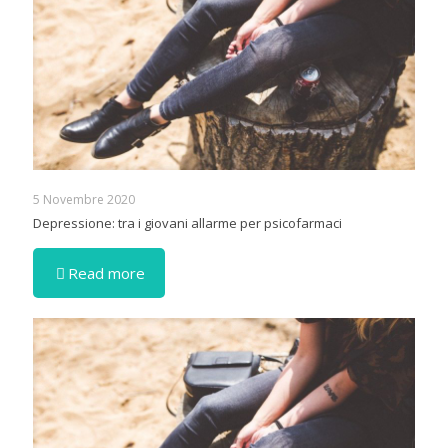
5 Novembre 2020
Depressione: tra i giovani allarme per psicofarmaci
Read more