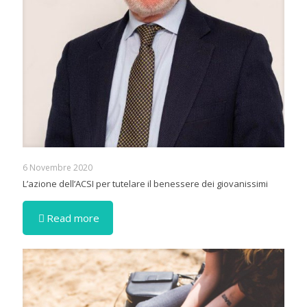
6 Novembre 2020
L’azione dell’ACSI per tutelare il benessere dei giovanissimi
Read more