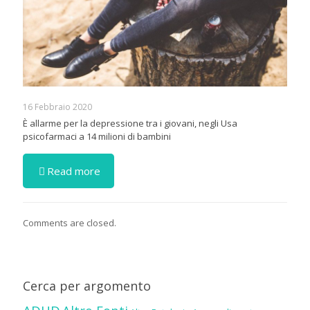
16 Febbraio 2020
È allarme per la depressione tra i giovani, negli Usa
psicofarmaci a 14 milioni di bambini
Read more
Comments are closed.
Cerca per argomento