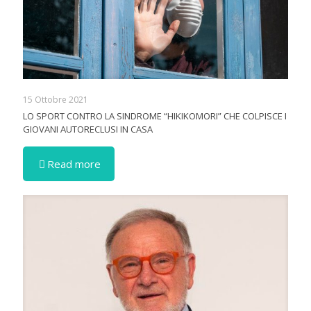
15 Ottobre 2021
LO SPORT CONTRO LA SINDROME “HIKIKOMORI” CHE COLPISCE I
GIOVANI AUTORECLUSI IN CASA
Read more