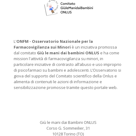
L'
ONFM -
Osservatorio Nazionale per la
Farmacovigilanza sui Minori
è un iniziativa promossa
dal comitato
Giù le mani dai bambini ONLUS
e ha come
mission l'attività di farmacovigilanza su minori, in
particolare iniziative di contrasto all’abuso e uso improprio
di psicofarmaci su bambini e adolescenti. L’Osservatorio si
giova del supporto del Comitato scientifico della Onlus e
alimenta di contenuti le azioni di informazione e
sensibilizzazione promosse tramite questo portale web.
Giù le mani dai Bambini ONLUS
Corso G. Sommeilier, 31
10128 Torino (TO)