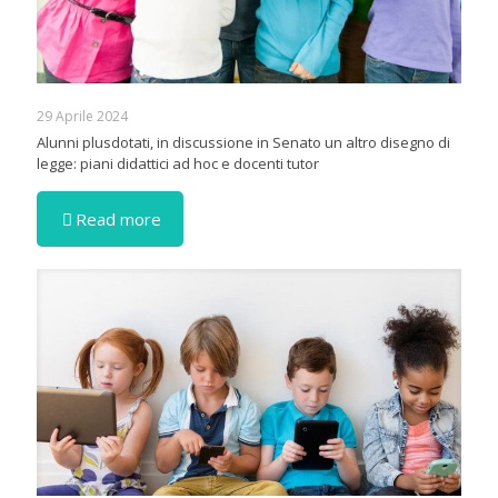
29 Aprile 2024
Alunni plusdotati, in discussione in Senato un altro disegno di
legge: piani didattici ad hoc e docenti tutor
Read more