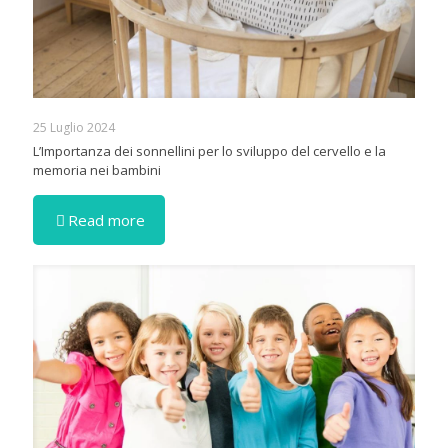
25 Luglio 2024
L’Importanza dei sonnellini per lo sviluppo del cervello e la
memoria nei bambini
Read more