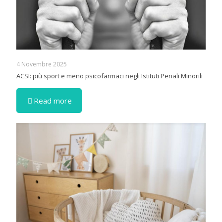
4 Novembre 2025
ACSI: più sport e meno psicofarmaci negli Istituti Penali Minorili
Read more