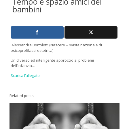
Tempo e spazio amici dei
bambini
Alessandra Bortolotti (Nascere – rivista nazionale di
psicoprofilassi ostetrica)
Un diverso ed intelligente approccio ai problemi
dell’infanzia…
Scarica l’allegato
Related posts