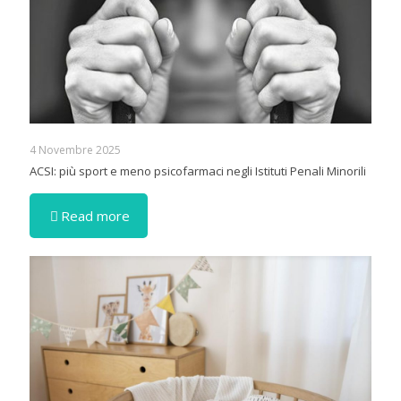
4 Novembre 2025
ACSI: più sport e meno psicofarmaci negli Istituti Penali Minorili
Read more