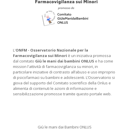
L'
ONFM -
Osservatorio Nazionale per la
Farmacovigilanza sui Minori
è un iniziativa promossa
dal comitato
Giù le mani dai bambini ONLUS
e ha come
mission l'attività di farmacovigilanza su minori, in
particolare iniziative di contrasto all’abuso e uso improprio
di psicofarmaci su bambini e adolescenti. L’Osservatorio si
giova del supporto del Comitato scientifico della Onlus e
alimenta di contenuti le azioni di informazione e
sensibilizzazione promosse tramite questo portale web.
Giù le mani dai Bambini ONLUS