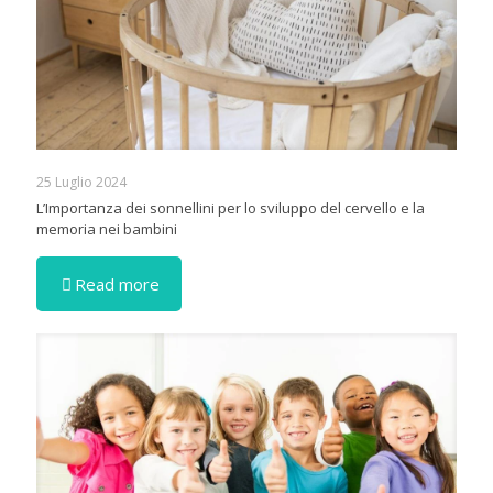
25 Luglio 2024
L’Importanza dei sonnellini per lo sviluppo del cervello e la
memoria nei bambini
Read more