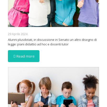
29 Aprile 2024
Alunni plusdotati, in discussione in Senato un altro disegno di
legge: piani didattici ad hoc e docenti tutor
Read more