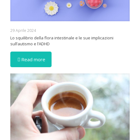
29 Aprile 2024
Lo squilibrio della flora intestinale e le sue implicazioni
sull’autismo e l’ADHD
Read more