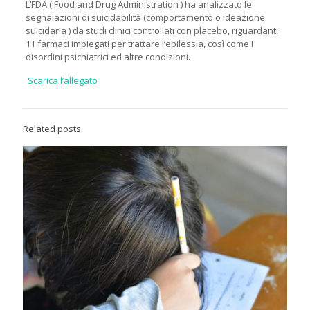
L’FDA ( Food and Drug Administration ) ha analizzato le
segnalazioni di suicidabilità (comportamento o ideazione
suicidaria ) da studi clinici controllati con placebo, riguardanti
11 farmaci impiegati per trattare l’epilessia, così come i
disordini psichiatrici ed altre condizioni.
Scarica l’allegato
Related posts