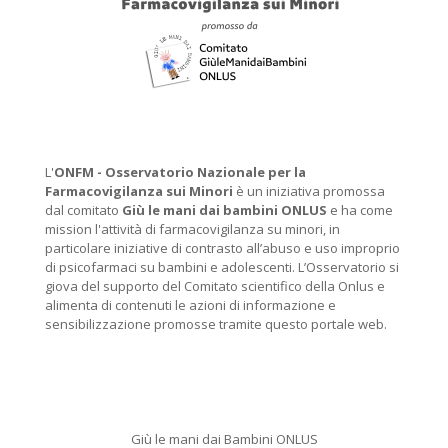
L'
ONFM -
Osservatorio Nazionale per la
Farmacovigilanza sui Minori
è un iniziativa promossa
dal comitato
Giù le mani dai bambini ONLUS
e ha come
mission l'attività di farmacovigilanza su minori, in
particolare iniziative di contrasto all’abuso e uso improprio
di psicofarmaci su bambini e adolescenti. L’Osservatorio si
giova del supporto del Comitato scientifico della Onlus e
alimenta di contenuti le azioni di informazione e
sensibilizzazione promosse tramite questo portale web.
Giù le mani dai Bambini ONLUS