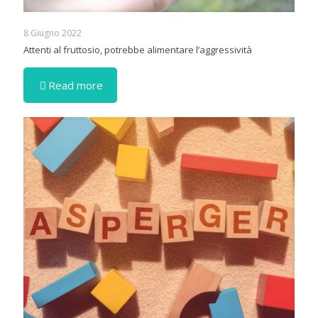
8 Giugno 2022
Attenti al fruttosio, potrebbe alimentare l’aggressività
Read more