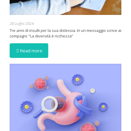
28 Luglio 2024
Tre anni di insulti per la sua dislessia. In un messaggio scrive ai
compagni: “La diversità è ricchezza”
Read more