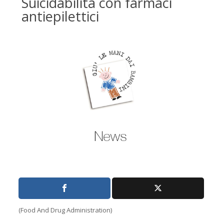
Suicidabilità con farmaci
antiepilettici
(Food And Drug Administration)