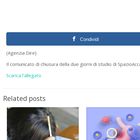
Condividi
(Agenzia Dire)
Il comunicato di chiusura della due giorni di studio di SpazioAcca
Scarica l’allegato
Related posts