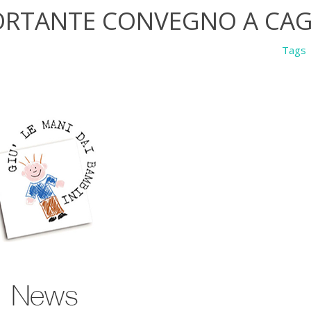
MPORTANTE CONVEGNO A CAG
Tags