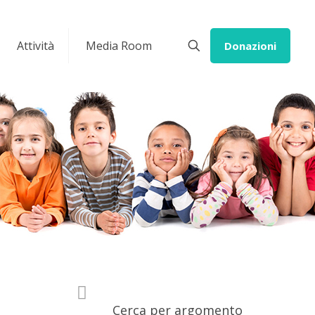
Attività
Media Room
Donazioni
Cerca per argomento