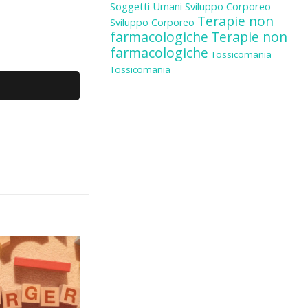
Soggetti Umani
Sviluppo Corporeo
Terapie non
Sviluppo Corporeo
farmacologiche
Terapie non
farmacologiche
Tossicomania
Tossicomania