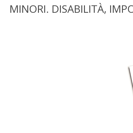
MINORI. DISABILITÀ, I