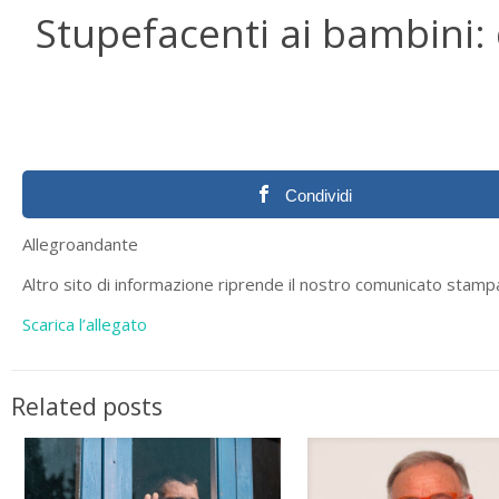
Stupefacenti ai bambini:
Condividi
Allegroandante
Altro sito di informazione riprende il nostro comunicato stamp
Scarica l’allegato
Related posts