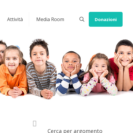
Attività
Media Room
Donazioni
Cerca per argomento