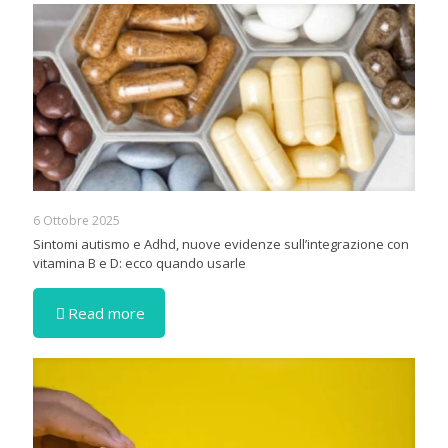
6 Ottobre 2025
Sintomi autismo e Adhd, nuove evidenze sull’integrazione con
vitamina B e D: ecco quando usarle
Read more