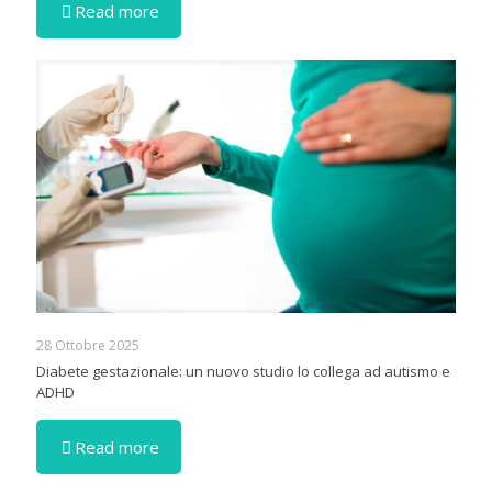
Read more
28 Ottobre 2025
Diabete gestazionale: un nuovo studio lo collega ad autismo e
ADHD
Read more