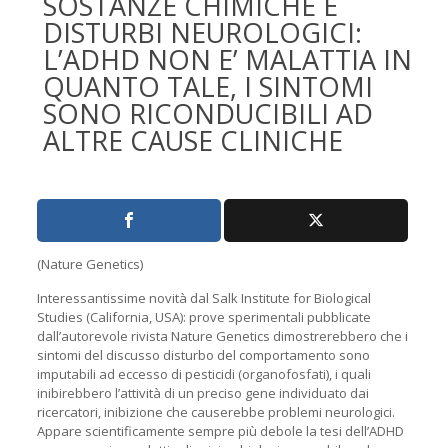
SOSTANZE CHIMICHE E
DISTURBI NEUROLOGICI:
L’ADHD NON E’ MALATTIA IN
QUANTO TALE, I SINTOMI
SONO RICONDUCIBILI AD
ALTRE CAUSE CLINICHE
(Nature Genetics)
Interessantissime novità dal Salk Institute for Biological
Studies (California, USA): prove sperimentali pubblicate
dall’autorevole rivista Nature Genetics dimostrerebbero che i
sintomi del discusso disturbo del comportamento sono
imputabili ad eccesso di pesticidi (organofosfati), i quali
inibirebbero l’attività di un preciso gene individuato dai
ricercatori, inibizione che causerebbe problemi neurologici.
Appare scientificamente sempre più debole la tesi dell’ADHD