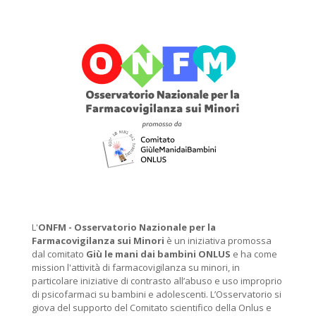
L'
ONFM -
Osservatorio Nazionale per la
Farmacovigilanza sui Minori
è un iniziativa promossa
dal comitato
Giù le mani dai bambini ONLUS
e ha come
mission l'attività di farmacovigilanza su minori, in
particolare iniziative di contrasto all’abuso e uso improprio
di psicofarmaci su bambini e adolescenti. L’Osservatorio si
giova del supporto del Comitato scientifico della Onlus e