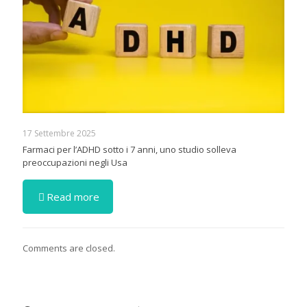
17 Settembre 2025
Farmaci per l’ADHD sotto i 7 anni, uno studio solleva
preoccupazioni negli Usa
Read more
Comments are closed.