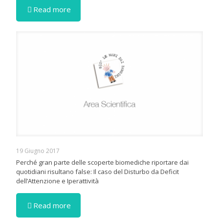
Read more
19 Giugno 2017
Perché gran parte delle scoperte biomediche riportare dai
quotidiani risultano false: Il caso del Disturbo da Deficit
dell’Attenzione e Iperattività
Read more