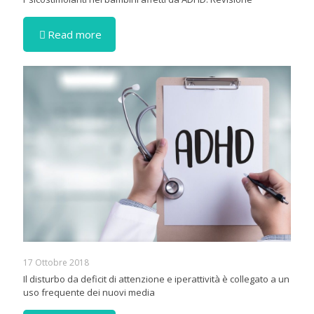
Read more
17 Ottobre 2018
Il disturbo da deficit di attenzione e iperattività è collegato a un
uso frequente dei nuovi media