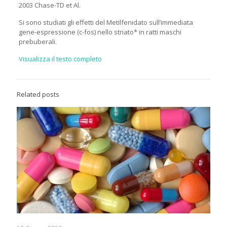
2003 Chase-TD et Al.
Si sono studiati gli effetti del Metilfenidato sull’immediata
gene-espressione (c-fos) nello striato* in ratti maschi
prebuberali.
Visualizza il testo completo
Related posts