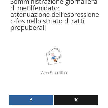
Somministrazione giornaliera
di metilfenidato:
attenuazione dell’espressione
c-fos nello striato di ratti
prepuberali