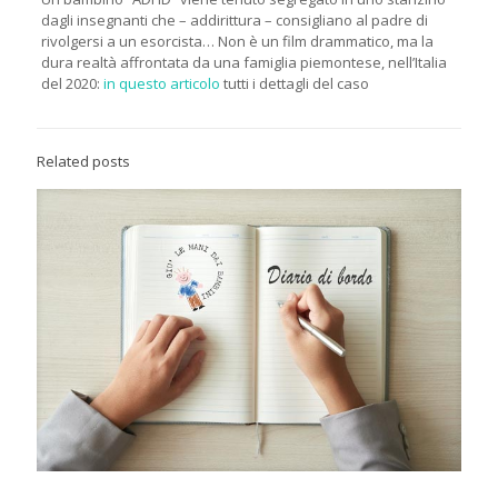
dagli insegnanti che – addirittura – consigliano al padre di
rivolgersi a un esorcista… Non è un film drammatico, ma la
dura realtà affrontata da una famiglia piemontese, nell’Italia
del 2020:
in questo articolo
tutti i dettagli del caso
Related posts