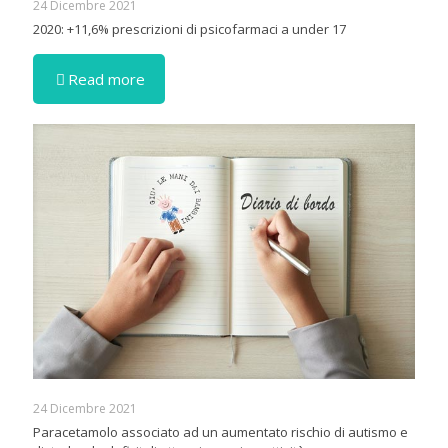
24 Dicembre 2021
2020: +11,6% prescrizioni di psicofarmaci a under 17
Read more
24 Dicembre 2021
Paracetamolo associato ad un aumentato rischio di autismo e