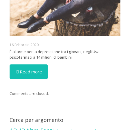
16 Febbraio 2020
È allarme per la depressione tra i giovani, negli Usa
psicofarmaci a 14 milioni di bambini
Read more
Comments are closed.
Cerca per argomento