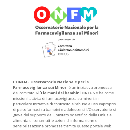
L'
ONFM -
Osservatorio Nazionale per la
Farmacovigilanza sui Minori
è un iniziativa promossa
dal comitato
Giù le mani dai bambini ONLUS
e ha come
mission l'attività di farmacovigilanza su minori, in
particolare iniziative di contrasto all’abuso e uso improprio
di psicofarmaci su bambini e adolescenti. L’Osservatorio si
giova del supporto del Comitato scientifico della Onlus e
alimenta di contenuti le azioni di informazione e
sensibilizzazione promosse tramite questo portale web.