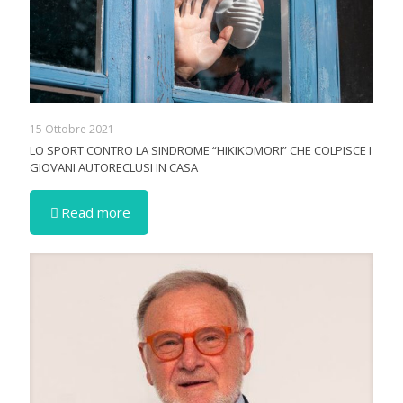
15 Ottobre 2021
LO SPORT CONTRO LA SINDROME “HIKIKOMORI” CHE COLPISCE I
GIOVANI AUTORECLUSI IN CASA
Read more