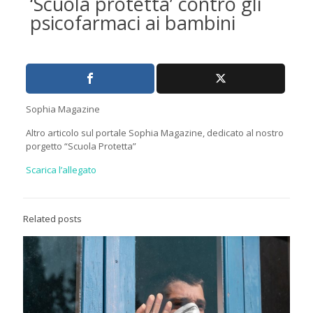
‘Scuola protetta’ contro gli
psicofarmaci ai bambini
Sophia Magazine
Altro articolo sul portale Sophia Magazine, dedicato al nostro
porgetto “Scuola Protetta”
Scarica l’allegato
Related posts