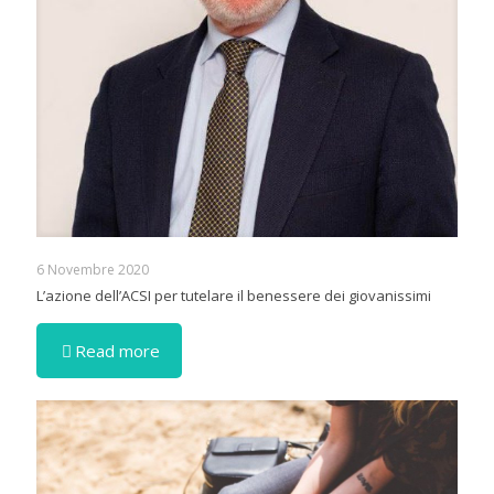
6 Novembre 2020
L’azione dell’ACSI per tutelare il benessere dei giovanissimi
Read more