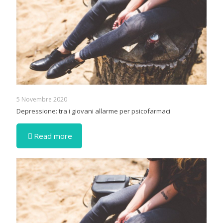
5 Novembre 2020
Depressione: tra i giovani allarme per psicofarmaci
Read more