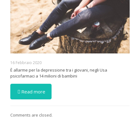
16 Febbraio 2020
È allarme per la depressione tra i giovani, negli Usa
psicofarmaci a 14 milioni di bambini
Read more
Comments are closed.