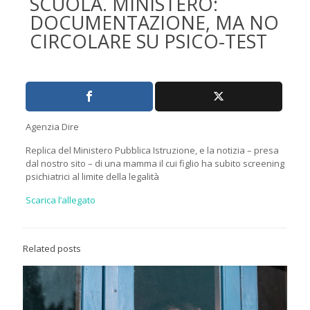
SCUOLA. MINISTERO:
DOCUMENTAZIONE, MA NO
CIRCOLARE SU PSICO-TEST
Agenzia Dire
Replica del Ministero Pubblica Istruzione, e la notizia – presa
dal nostro sito – di una mamma il cui figlio ha subito screening
psichiatrici al limite della legalità
Scarica l’allegato
Related posts