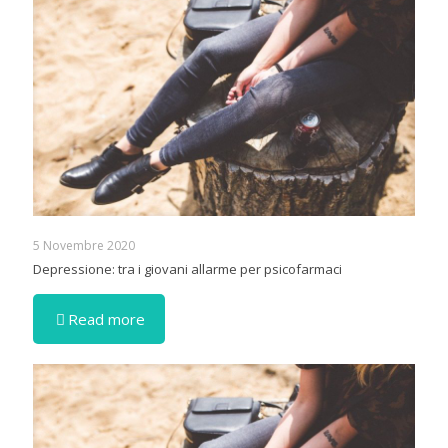
5 Novembre 2020
Depressione: tra i giovani allarme per psicofarmaci
Read more