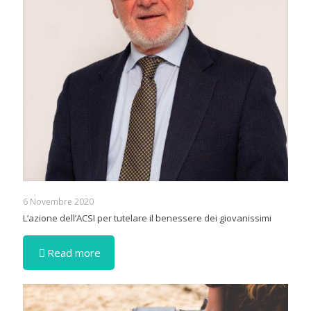
6 Novembre 2020
L’azione dell’ACSI per tutelare il benessere dei giovanissimi
Read more