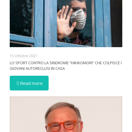
15 Ottobre 2021
LO SPORT CONTRO LA SINDROME “HIKIKOMORI” CHE COLPISCE I
GIOVANI AUTORECLUSI IN CASA
Read more