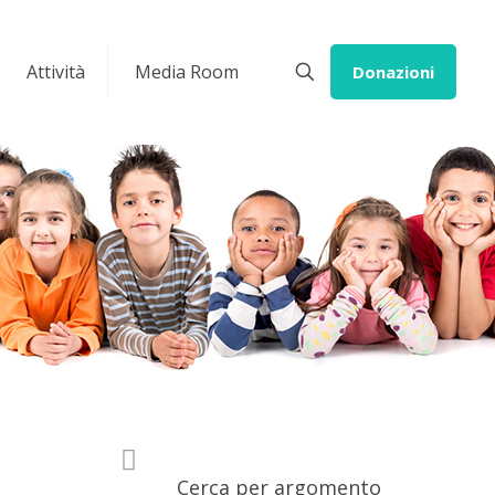
Attività
Media Room
Donazioni
Cerca per argomento