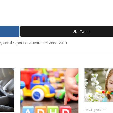
Tweet
 con il report di attività dell’anno 2011
26 Giugno 2021