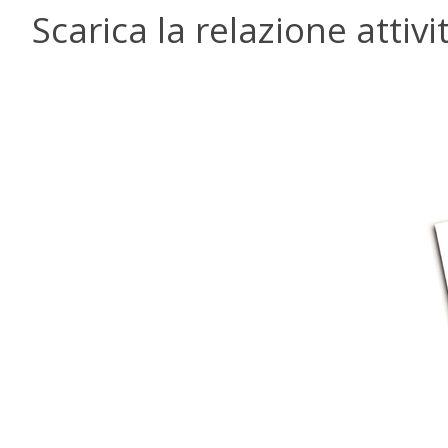
Scarica la relazione attiv