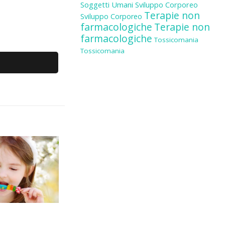
Soggetti Umani
Sviluppo Corporeo
Terapie non
Sviluppo Corporeo
farmacologiche
Terapie non
farmacologiche
Tossicomania
Tossicomania