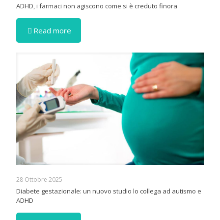
ADHD, i farmaci non agiscono come si è creduto finora
Read more
28 Ottobre 2025
Diabete gestazionale: un nuovo studio lo collega ad autismo e
ADHD