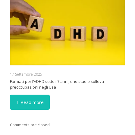
17 Settembre 2025
Farmaci per l’ADHD sotto i 7 anni, uno studio solleva
preoccupazioni negli Usa
Read more
Comments are closed.