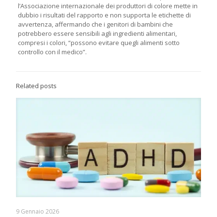
l’Associazione internazionale dei produttori di colore mette in
dubbio i risultati del rapporto e non supporta le etichette di
avvertenza, affermando che i genitori di bambini che
potrebbero essere sensibili agli ingredienti alimentari,
compresi i colori, “possono evitare quegli alimenti sotto
controllo con il medico”.
Related posts
9 Gennaio 2026