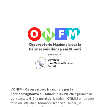
L'
ONFM -
Osservatorio Nazionale per la
Farmacovigilanza sui Minori
è un iniziativa promossa
dal comitato
Giù le mani dai bambini ONLUS
e ha come
mission l'attività di farmacovigilanza su minori, in