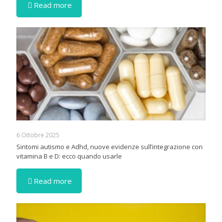
Read more
6 Ottobre 2025
Sintomi autismo e Adhd, nuove evidenze sull’integrazione con
vitamina B e D: ecco quando usarle
Read more