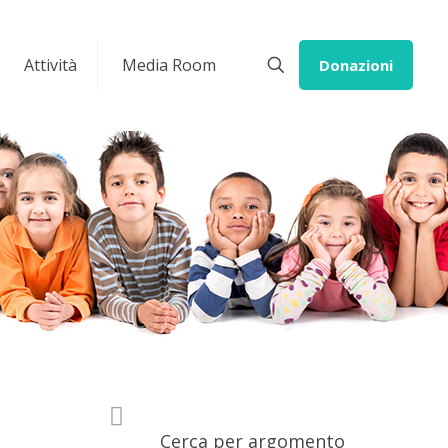
Attività
Media Room
Donazioni
Cerca per argomento