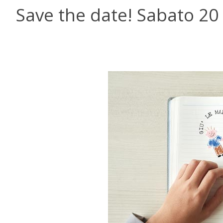
Save the date! Sabato 20