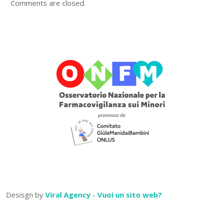
Comments are closed.
Desisgn by
Viral Agency
-
Vuoi un sito web?