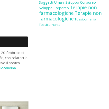
Soggetti Umani
Sviluppo Corporeo
Terapie non
Sviluppo Corporeo
farmacologiche
Terapie non
farmacologiche
Tossicomania
Tossicomania
 20 febbraio si
”, con relatori la
ivo il nostro
 locandina
.