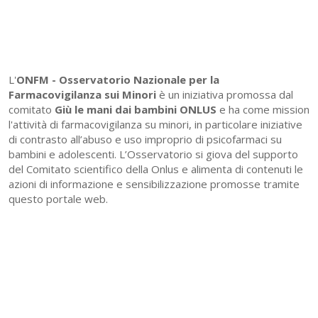
L'
ONFM -
Osservatorio Nazionale per la
Farmacovigilanza sui Minori
è un iniziativa promossa dal
comitato
Giù le mani dai bambini ONLUS
e ha come mission
l'attività di farmacovigilanza su minori, in particolare iniziative
di contrasto all’abuso e uso improprio di psicofarmaci su
bambini e adolescenti. L’Osservatorio si giova del supporto
del Comitato scientifico della Onlus e alimenta di contenuti le
azioni di informazione e sensibilizzazione promosse tramite
questo portale web.