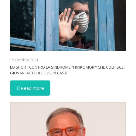
15 Ottobre 2021
LO SPORT CONTRO LA SINDROME “HIKIKOMORI” CHE COLPISCE I
GIOVANI AUTORECLUSI IN CASA
Read more