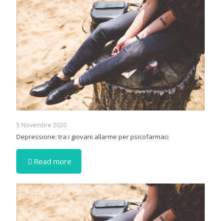
5 Novembre 2020
Depressione: tra i giovani allarme per psicofarmaci
Read more