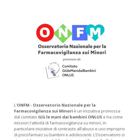
L'
ONFM -
Osservatorio Nazionale per la
Farmacovigilanza sui Minori
è un iniziativa promossa
dal comitato
Giù le mani dai bambini ONLUS
e ha come
mission l'attività di farmacovigilanza su minori, in
particolare iniziative di contrasto all’abuso e uso improprio
di psicofarmaci su bambini e adolescenti. L’Osservatorio si