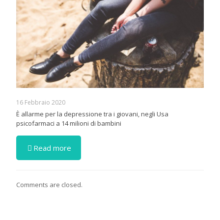
16 Febbraio 2020
È allarme per la depressione tra i giovani, negli Usa
psicofarmaci a 14 milioni di bambini
Read more
Comments are closed.