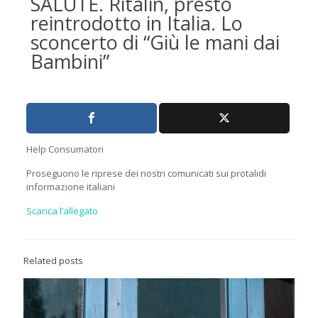
SALUTE. Ritalin, presto
reintrodotto in Italia. Lo
sconcerto di “Giù le mani dai
Bambini”
Help Consumatori
Proseguono le riprese dei nostri comunicati sui protalidi
informazione italiani
Scarica l’allegato
Related posts