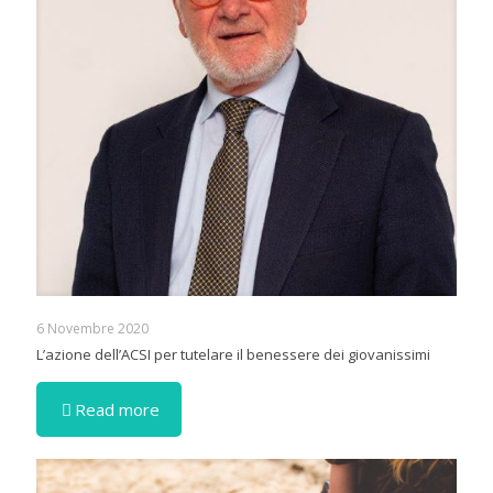
6 Novembre 2020
L’azione dell’ACSI per tutelare il benessere dei giovanissimi
Read more