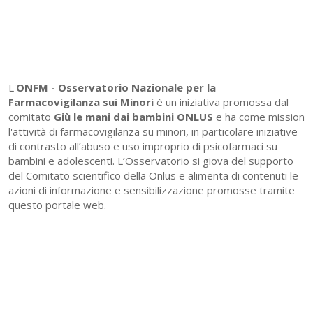
L'
ONFM -
Osservatorio Nazionale per la
Farmacovigilanza sui Minori
è un iniziativa promossa dal
comitato
Giù le mani dai bambini ONLUS
e ha come mission
l'attività di farmacovigilanza su minori, in particolare iniziative
di contrasto all’abuso e uso improprio di psicofarmaci su
bambini e adolescenti. L’Osservatorio si giova del supporto
del Comitato scientifico della Onlus e alimenta di contenuti le
azioni di informazione e sensibilizzazione promosse tramite
questo portale web.