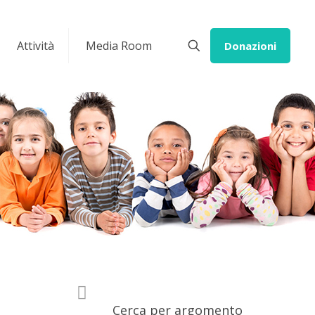
Attività
Media Room
Donazioni
Cerca per argomento