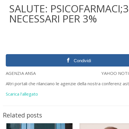
SALUTE: PSICOFARMACI;3
NECESSARI PER 3%
Condividi
AGENZIA ANSA YAHOO NOTIZ
Altri portali che rilanciano le agenzie della nostra conferenz 
Scarica l’allegato
Related posts