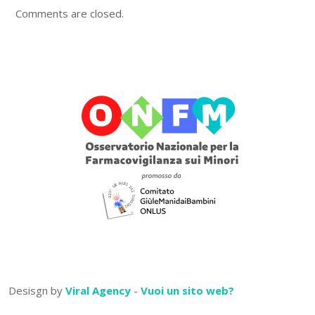
Comments are closed.
Desisgn by
Viral Agency
-
Vuoi un sito web?