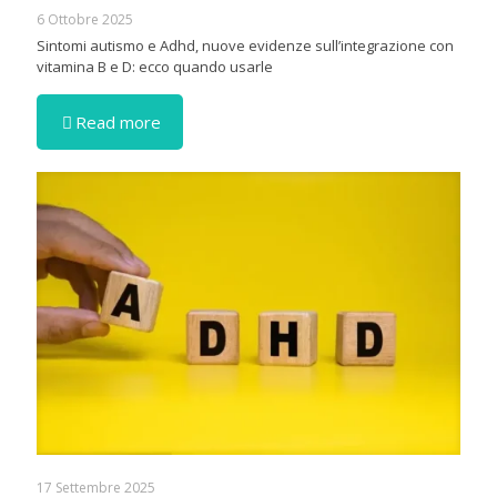
6 Ottobre 2025
Sintomi autismo e Adhd, nuove evidenze sull’integrazione con
vitamina B e D: ecco quando usarle
Read more
17 Settembre 2025