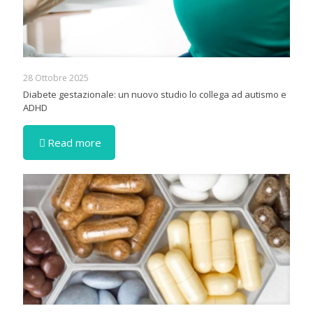
28 Ottobre 2025
Diabete gestazionale: un nuovo studio lo collega ad autismo e
ADHD
Read more