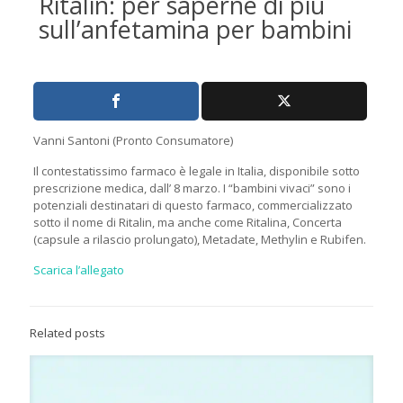
Ritalin: per saperne di più
sull’anfetamina per bambini
Vanni Santoni (Pronto Consumatore)
Il contestatissimo farmaco è legale in Italia, disponibile sotto
prescrizione medica, dall’ 8 marzo. I “bambini vivaci” sono i
potenziali destinatari di questo farmaco, commercializzato
sotto il nome di Ritalin, ma anche come Ritalina, Concerta
(capsule a rilascio prolungato), Metadate, Methylin e Rubifen.
Scarica l’allegato
Related posts