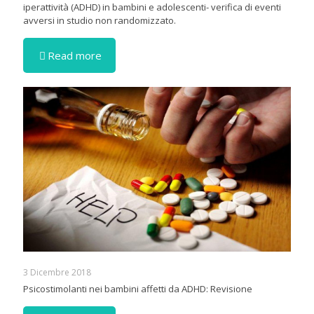
iperattività (ADHD) in bambini e adolescenti- verifica di eventi
avversi in studio non randomizzato.
Read more
3 Dicembre 2018
Psicostimolanti nei bambini affetti da ADHD: Revisione