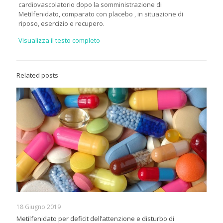
cardiovascolatorio dopo la somministrazione di
Metilfenidato, comparato con placebo , in situazione di
riposo, esercizio e recupero.
Visualizza il testo completo
Related posts
18 Giugno 2019
Metilfenidato per deficit dell’attenzione e disturbo di