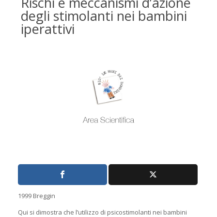
Rischi e meccanismi d’azione
degli stimolanti nei bambini
iperattivi
1999 Breggin
Qui si dimostra che l’utilizzo di psicostimolanti nei bambini