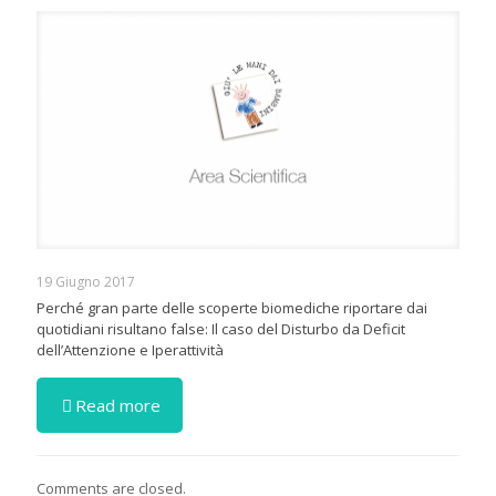
19 Giugno 2017
Perché gran parte delle scoperte biomediche riportare dai
quotidiani risultano false: Il caso del Disturbo da Deficit
dell’Attenzione e Iperattività
Read more
Comments are closed.