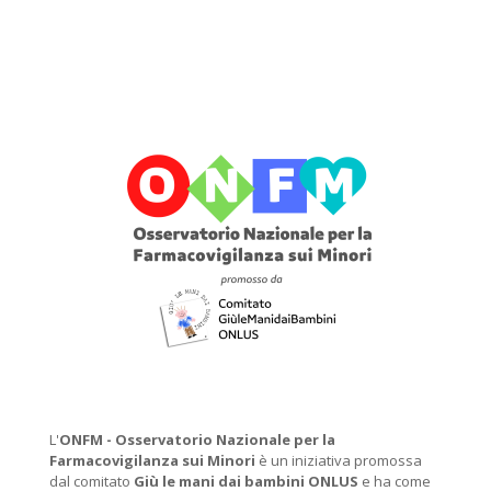
L'
ONFM -
Osservatorio Nazionale per la
Farmacovigilanza sui Minori
è un iniziativa promossa
dal comitato
Giù le mani dai bambini ONLUS
e ha come