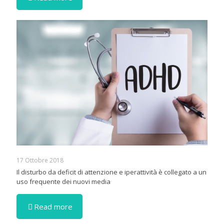
17 Ottobre 2018
Il disturbo da deficit di attenzione e iperattività è collegato a un
uso frequente dei nuovi media
Read more