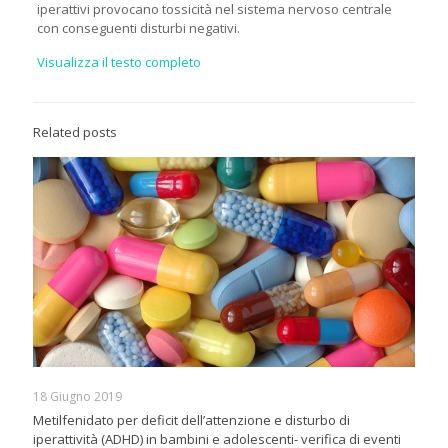
iperattivi provocano tossicità nel sistema nervoso centrale
con conseguenti disturbi negativi.
Visualizza il testo completo
Related posts
18 Giugno 2019
Metilfenidato per deficit dell’attenzione e disturbo di
iperattività (ADHD) in bambini e adolescenti- verifica di eventi