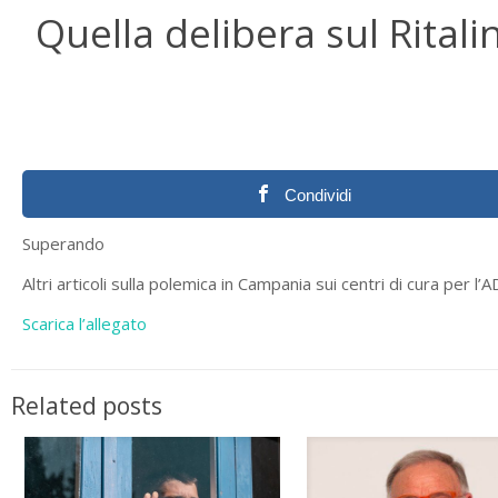
Quella delibera sul Ritali
Condividi
Superando
Altri articoli sulla polemica in Campania sui centri di cura per l
Scarica l’allegato
Related posts