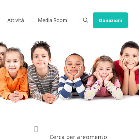
Attività
Media Room
Donazioni
Cerca per argomento