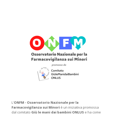
L'
ONFM -
Osservatorio Nazionale per la
Farmacovigilanza sui Minori
è un iniziativa promossa
dal comitato
Giù le mani dai bambini ONLUS
e ha come