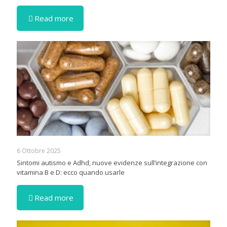
Read more
6 Ottobre 2025
Sintomi autismo e Adhd, nuove evidenze sull’integrazione con
vitamina B e D: ecco quando usarle
Read more