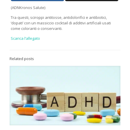
(ADNKronos Salute)
Tra questi, sciroppi antitosse, antidolorifici e antibiotici,
‘dopati’ con un massiccio cocktail di additivi artificiali usati
come coloranti o conservanti.
Scarica l’allegato
Related posts