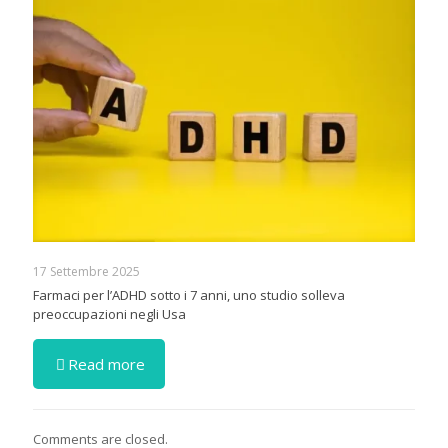
17 Settembre 2025
Farmaci per l’ADHD sotto i 7 anni, uno studio solleva
preoccupazioni negli Usa
Read more
Comments are closed.