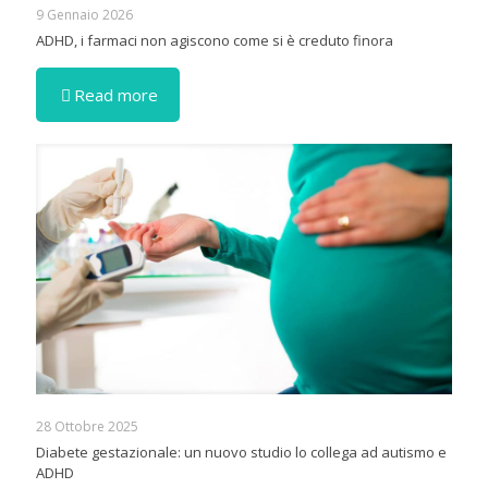
9 Gennaio 2026
ADHD, i farmaci non agiscono come si è creduto finora
Read more
28 Ottobre 2025
Diabete gestazionale: un nuovo studio lo collega ad autismo e
ADHD