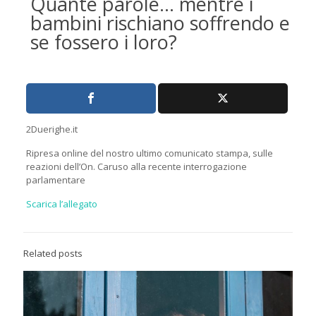
Quante parole… mentre i
bambini rischiano soffrendo e
se fossero i loro?
2Duerighe.it
Ripresa online del nostro ultimo comunicato stampa, sulle
reazioni dell’On. Caruso alla recente interrogazione
parlamentare
Scarica l’allegato
Related posts