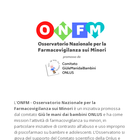
L'
ONFM -
Osservatorio Nazionale per la
Farmacovigilanza sui Minori
è un iniziativa promossa
dal comitato
Giù le mani dai bambini ONLUS
e ha come
mission l'attività di farmacovigilanza su minori, in
particolare iniziative di contrasto all’abuso e uso improprio
di psicofarmaci su bambini e adolescenti. L’Osservatorio si
giova del supporto del Comitato scientifico della Onlus e