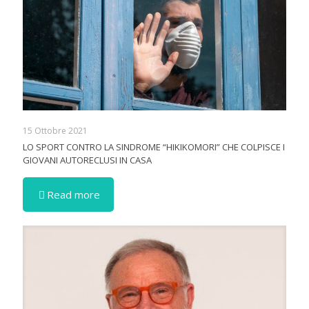
15 Ottobre 2021
LO SPORT CONTRO LA SINDROME “HIKIKOMORI” CHE COLPISCE I
GIOVANI AUTORECLUSI IN CASA
Read more