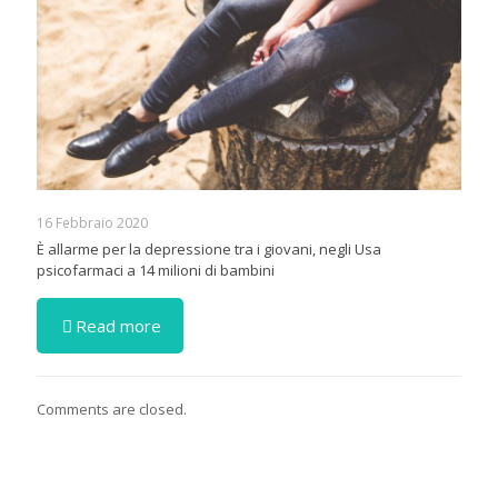
16 Febbraio 2020
È allarme per la depressione tra i giovani, negli Usa
psicofarmaci a 14 milioni di bambini
Read more
Comments are closed.