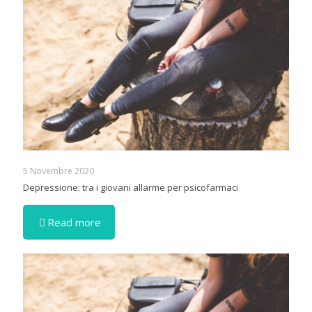
5 Novembre 2020
Depressione: tra i giovani allarme per psicofarmaci
Read more