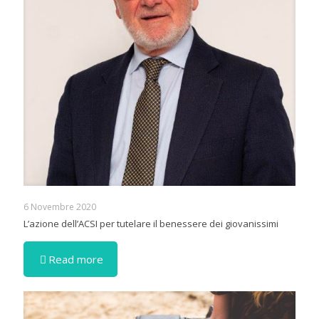
6 Novembre 2020
L’azione dell’ACSI per tutelare il benessere dei giovanissimi
Read more