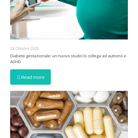
28 Ottobre 2025
Diabete gestazionale: un nuovo studio lo collega ad autismo e
ADHD
Read more