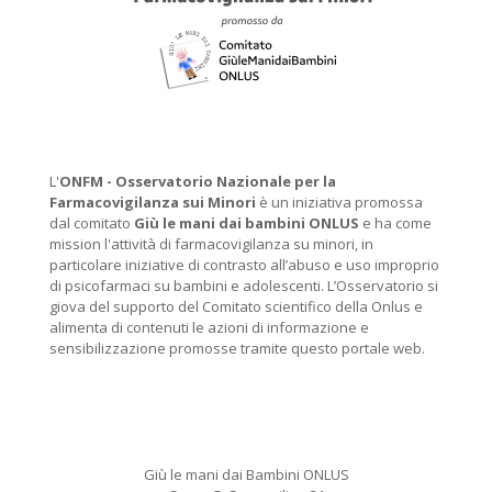
L'
ONFM -
Osservatorio Nazionale per la
Farmacovigilanza sui Minori
è un iniziativa promossa
dal comitato
Giù le mani dai bambini ONLUS
e ha come
mission l'attività di farmacovigilanza su minori, in
particolare iniziative di contrasto all’abuso e uso improprio
di psicofarmaci su bambini e adolescenti. L’Osservatorio si
giova del supporto del Comitato scientifico della Onlus e
alimenta di contenuti le azioni di informazione e
sensibilizzazione promosse tramite questo portale web.
Giù le mani dai Bambini ONLUS