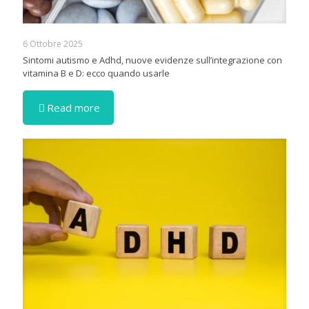
6 Ottobre 2025
Sintomi autismo e Adhd, nuove evidenze sull’integrazione con
vitamina B e D: ecco quando usarle
Read more