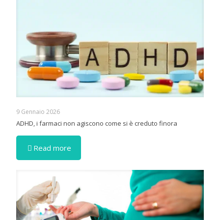
9 Gennaio 2026
ADHD, i farmaci non agiscono come si è creduto finora
Read more