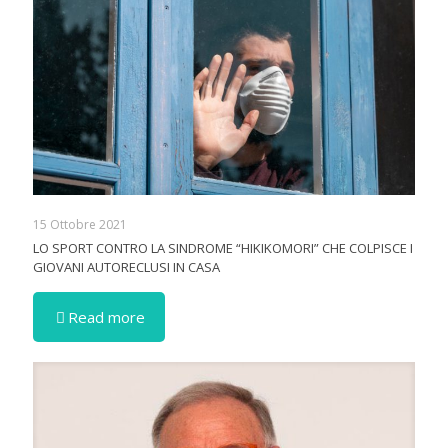
15 Ottobre 2021
LO SPORT CONTRO LA SINDROME “HIKIKOMORI” CHE COLPISCE I
GIOVANI AUTORECLUSI IN CASA
Read more