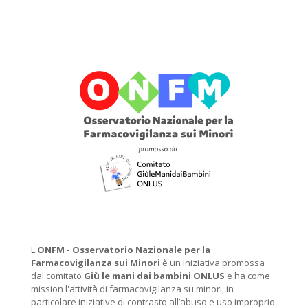
L'
ONFM -
Osservatorio Nazionale per la
Farmacovigilanza sui Minori
è un iniziativa promossa
dal comitato
Giù le mani dai bambini ONLUS
e ha come
mission l'attività di farmacovigilanza su minori, in
particolare iniziative di contrasto all’abuso e uso improprio