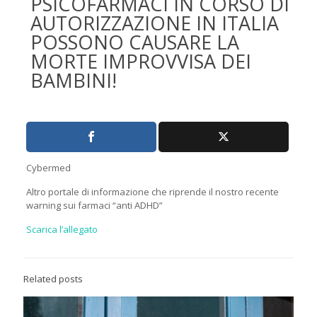
PSICOFARMACI IN CORSO DI
AUTORIZZAZIONE IN ITALIA
POSSONO CAUSARE LA
MORTE IMPROVVISA DEI
BAMBINI!
Cybermed
Altro portale di informazione che riprende il nostro recente
warning sui farmaci “anti ADHD”
Scarica l’allegato
Related posts