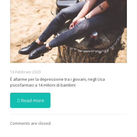
16 Febbraio 2020
È allarme per la depressione tra i giovani, negli Usa
psicofarmaci a 14 milioni di bambini
Read more
Comments are closed.