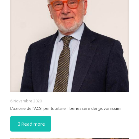
6 Novembre 2020
L’azione dell’ACSI per tutelare il benessere dei giovanissimi
Read more