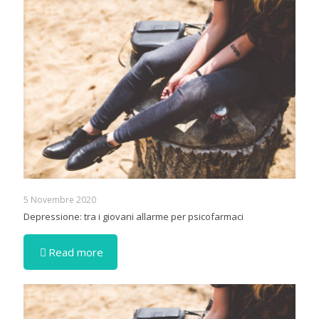
5 Novembre 2020
Depressione: tra i giovani allarme per psicofarmaci
Read more