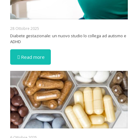
28 Ottobre 2025
Diabete gestazionale: un nuovo studio lo collega ad autismo e
ADHD
Read more
6 Ottobre 2025