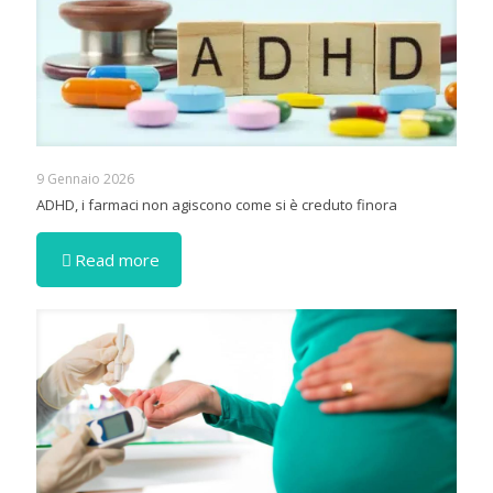
9 Gennaio 2026
ADHD, i farmaci non agiscono come si è creduto finora
Read more