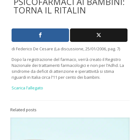
PSICOFARMACI AI BAMBINI:
TORNA IL RITALIN
di Federico De Cesare (La discussione, 25/01/2006, pag. 7)
Dopo la registrazione del farmaco, verrà creato il Registro
Nazionale dei trattamenti farmacologici e non per l’Adhd. La
sindrome da deficit di attenzione e iperattività si stima
riguardi in Italia circa l’11 per cento dei bambini.
Scarica l’allegato
Related posts