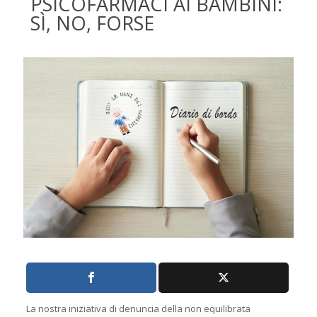
PSICOFARMACI AI BAMBINI:
SÌ, NO, FORSE
La nostra iniziativa di denuncia della non equilibrata