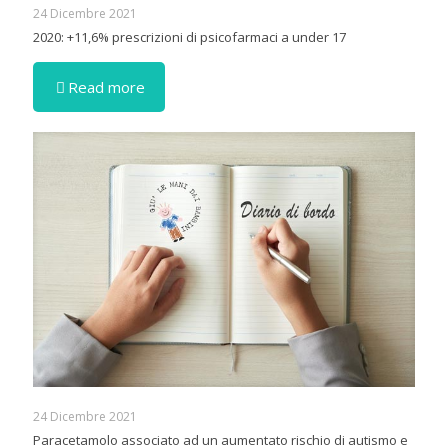
24 Dicembre 2021
2020: +11,6% prescrizioni di psicofarmaci a under 17
Read more
24 Dicembre 2021
Paracetamolo associato ad un aumentato rischio di autismo e