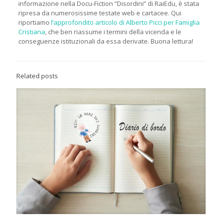
informazione nella Docu-Fiction “Disordini” di RaiEdu, è stata
ripresa da numerosissime testate web e cartacee. Qui
riportiamo
l’approfondito articolo di Alberto Picci per Famiglia
Cristiana
, che ben riassume i termini della vicenda e le
conseguenze istituzionali da essa derivate. Buona lettura!
Related posts