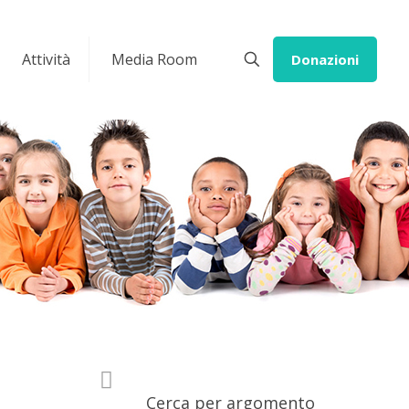
Attività
Media Room
Donazioni
Cerca per argomento