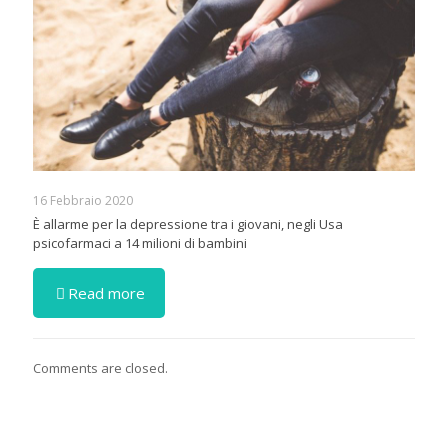
16 Febbraio 2020
È allarme per la depressione tra i giovani, negli Usa
psicofarmaci a 14 milioni di bambini
Read more
Comments are closed.