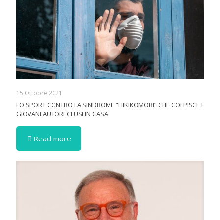
15 Ottobre 2021
LO SPORT CONTRO LA SINDROME “HIKIKOMORI” CHE COLPISCE I
GIOVANI AUTORECLUSI IN CASA
Read more