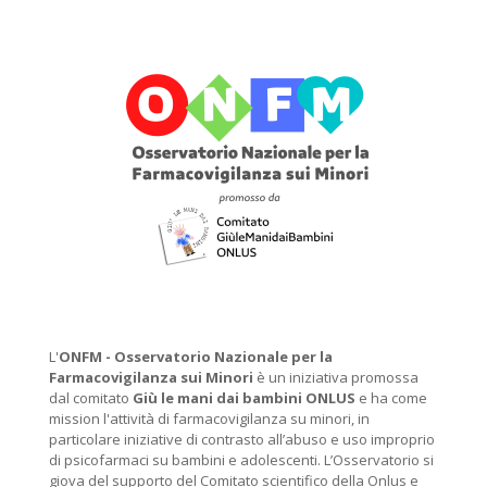
L'
ONFM -
Osservatorio Nazionale per la
Farmacovigilanza sui Minori
è un iniziativa promossa
dal comitato
Giù le mani dai bambini ONLUS
e ha come
mission l'attività di farmacovigilanza su minori, in
particolare iniziative di contrasto all’abuso e uso improprio
di psicofarmaci su bambini e adolescenti. L’Osservatorio si
giova del supporto del Comitato scientifico della Onlus e