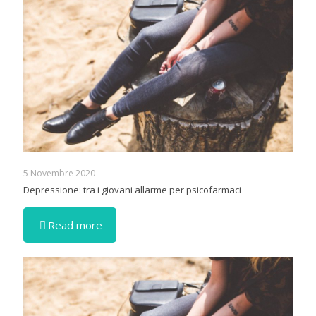
5 Novembre 2020
Depressione: tra i giovani allarme per psicofarmaci
Read more