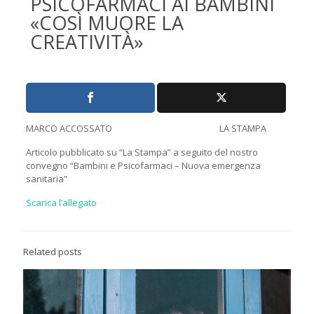
PSICOFARMACI AI BAMBINI
«COSÌ MUORE LA
CREATIVITÀ»
MARCO ACCOSSATO LA STAMPA
Articolo pubblicato su “La Stampa” a seguito del nostro
convegno “Bambini e Psicofarmaci – Nuova emergenza
sanitaria”
Scarica l’allegato
Related posts