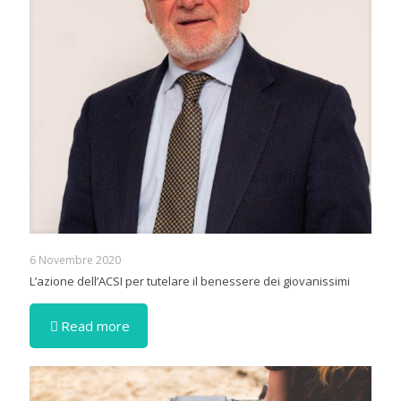
6 Novembre 2020
L’azione dell’ACSI per tutelare il benessere dei giovanissimi
Read more