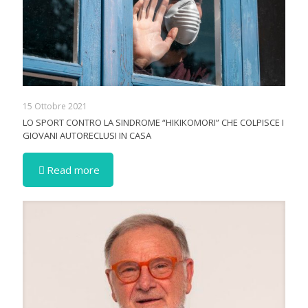
15 Ottobre 2021
LO SPORT CONTRO LA SINDROME “HIKIKOMORI” CHE COLPISCE I
GIOVANI AUTORECLUSI IN CASA
Read more