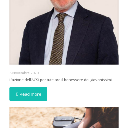
6 Novembre 2020
L’azione dell’ACSI per tutelare il benessere dei giovanissimi
Read more