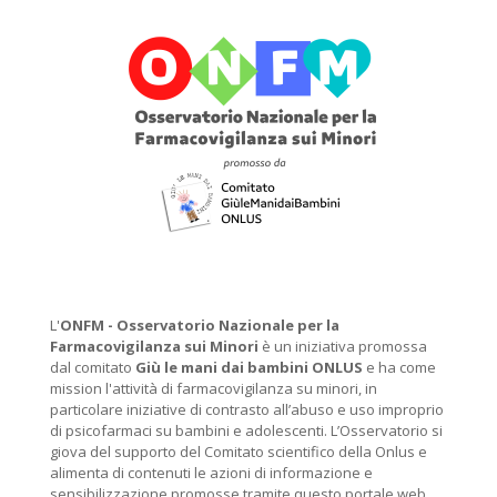
L'
ONFM -
Osservatorio Nazionale per la
Farmacovigilanza sui Minori
è un iniziativa promossa
dal comitato
Giù le mani dai bambini ONLUS
e ha come
mission l'attività di farmacovigilanza su minori, in
particolare iniziative di contrasto all’abuso e uso improprio
di psicofarmaci su bambini e adolescenti. L’Osservatorio si
giova del supporto del Comitato scientifico della Onlus e
alimenta di contenuti le azioni di informazione e
sensibilizzazione promosse tramite questo portale web.