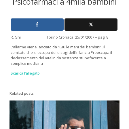
Psicofarmaci a 4mila bambini
R. Ghi. Torino Cronaca, 25/01/2007 – pag. 8
L’allarme viene lanciato da “Giù le mani dai bambini”, il
comitato che si occupa dei disagi dell’infanzia Preoccupa il
declassamento del Ritalin da sostanza stupefacente a
semplice medicina
Scarica l’allegato
Related posts