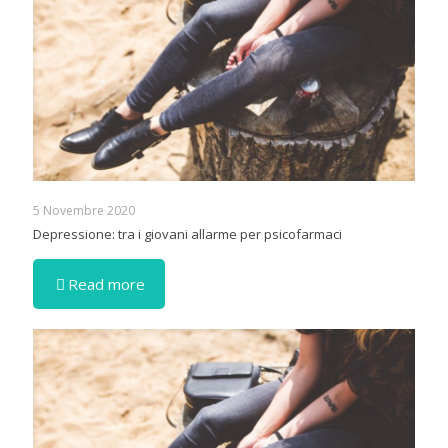
5 Novembre 2020
Depressione: tra i giovani allarme per psicofarmaci
Read more