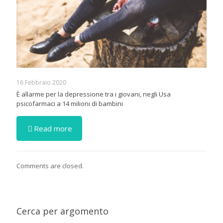
16 Febbraio 2020
È allarme per la depressione tra i giovani, negli Usa
psicofarmaci a 14 milioni di bambini
Read more
Comments are closed.
Cerca per argomento