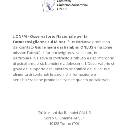
L'
ONFM -
Osservatorio Nazionale per la
Farmacovigilanza sui Minori
è un iniziativa promossa
dal comitato
Giù le mani dai bambini ONLUS
e ha come
mission l'attività di farmacovigilanza su minori, in
particolare iniziative di contrasto all’abuso e uso improprio
di psicofarmaci su bambini e adolescenti. L’Osservatorio si
giova del supporto del Comitato scientifico della Onlus e
alimenta di contenuti le azioni di informazione e
sensibilizzazione promosse tramite questo portale web.
Giù le mani dai Bambini ONLUS
Corso G. Sommeilier, 31
10128 Torino (TO)