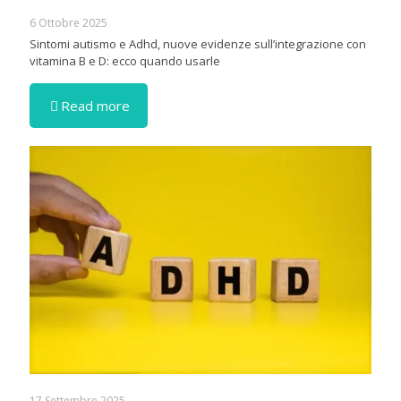
6 Ottobre 2025
Sintomi autismo e Adhd, nuove evidenze sull’integrazione con
vitamina B e D: ecco quando usarle
Read more
17 Settembre 2025