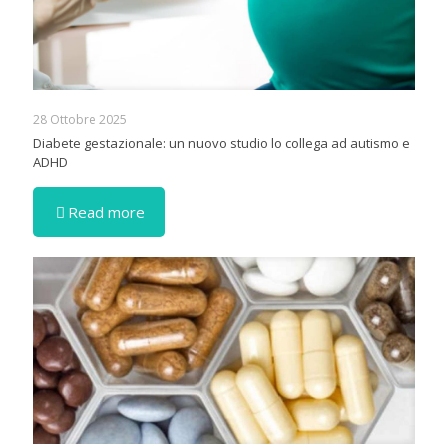
28 Ottobre 2025
Diabete gestazionale: un nuovo studio lo collega ad autismo e
ADHD
Read more