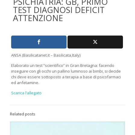
PSICHIATRIA: GB, PRIMO
TEST DIAGNOSI DEFICIT
ATTENZIONE
ANSA (Basilicatanet.it – Basilicata,Italy)
Elaborato un test “scientifico” in Gran Bretagna: facendo
inseguire con gli occhi un pallino luminoso ai bimbi, si decide
chi deve essere sottoposto a terapia a base di psicofarmaci
ed anfetamine.
Scarica l’allegato
Related posts