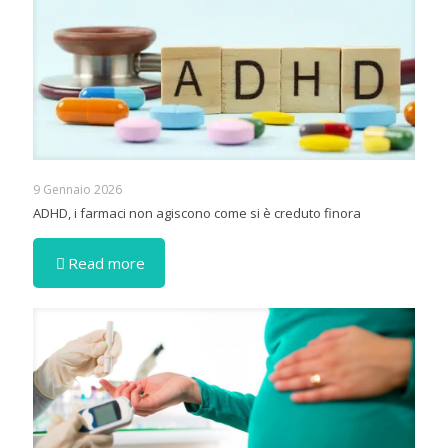
9 Gennaio 2026
ADHD, i farmaci non agiscono come si è creduto finora
Read more