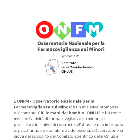
L'
ONFM -
Osservatorio Nazionale per la
Farmacovigilanza sui Minori
è un iniziativa promossa
dal comitato
Giù le mani dai bambini ONLUS
e ha come
mission l'attività di farmacovigilanza su minori, in
particolare iniziative di contrasto all’abuso e uso improprio
di psicofarmaci su bambini e adolescenti. L’Osservatorio si
giova del supporto del Comitato scientifico della Onlus e