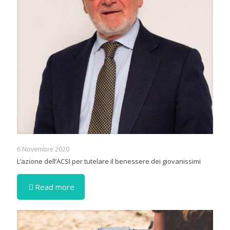
6 Novembre 2020
L’azione dell’ACSI per tutelare il benessere dei giovanissimi
Read more