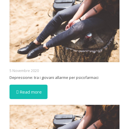
5 Novembre 2020
Depressione: tra i giovani allarme per psicofarmaci
Read more