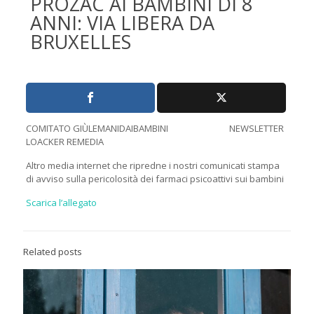
PROZAC AI BAMBINI DI 8
ANNI: VIA LIBERA DA
BRUXELLES
COMITATO GIÙLEMANIDAIBAMBINI NEWSLETTER
LOACKER REMEDIA
Altro media internet che ripredne i nostri comunicati stampa
di avviso sulla pericolosità dei farmaci psicoattivi sui bambini
Scarica l’allegato
Related posts