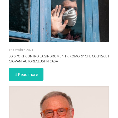
15 Ottobre 2021
LO SPORT CONTRO LA SINDROME “HIKIKOMORI” CHE COLPISCE I
GIOVANI AUTORECLUSI IN CASA
Read more