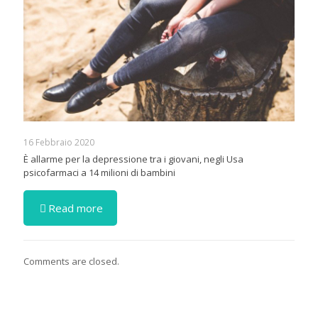
16 Febbraio 2020
È allarme per la depressione tra i giovani, negli Usa
psicofarmaci a 14 milioni di bambini
Read more
Comments are closed.