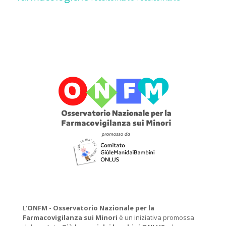
L'
ONFM -
Osservatorio Nazionale per la
Farmacovigilanza sui Minori
è un iniziativa promossa