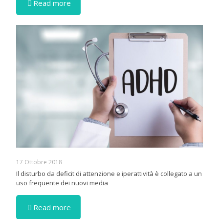
Read more
17 Ottobre 2018
Il disturbo da deficit di attenzione e iperattività è collegato a un
uso frequente dei nuovi media
Read more