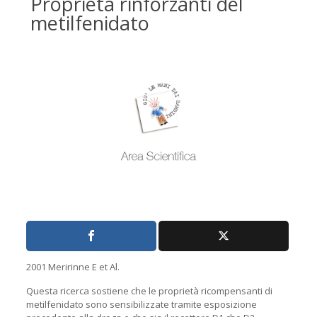
Proprietà rinforzanti del
metilfenidato
2001 Meririnne E et Al.
Questa ricerca sostiene che le proprietà ricompensanti di
metilfenidato sono sensibilizzate tramite esposizione