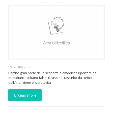
19 Giugno 2017
Perché gran parte delle scoperte biomediche riportare dai
quotidiani risultano false: Il caso del Disturbo da Deficit
dell’Attenzione e Iperattività
Read more