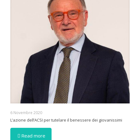
6 Novembre 2020
L’azione dell’ACSI per tutelare il benessere dei giovanissimi
Read more