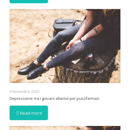
5 Novembre 2020
Depressione: tra i giovani allarme per psicofarmaci
Read more