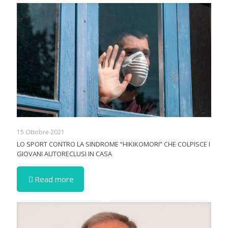
15 Ottobre 2021
LO SPORT CONTRO LA SINDROME “HIKIKOMORI” CHE COLPISCE I
GIOVANI AUTORECLUSI IN CASA
Read more