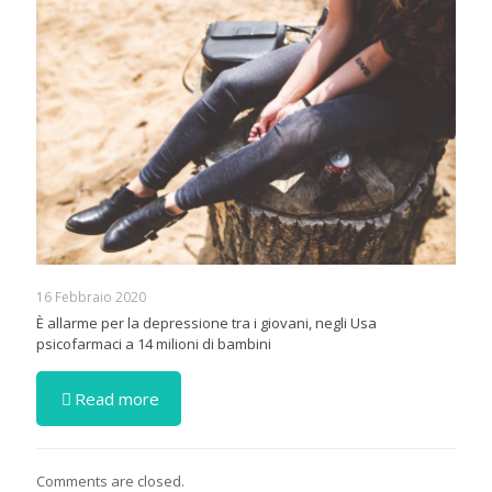
16 Febbraio 2020
È allarme per la depressione tra i giovani, negli Usa
psicofarmaci a 14 milioni di bambini
Read more
Comments are closed.