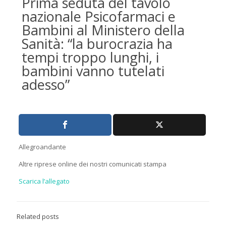
Prima seduta del tavolo
nazionale Psicofarmaci e
Bambini al Ministero della
Sanità: “la burocrazia ha
tempi troppo lunghi, i
bambini vanno tutelati
adesso”
Allegroandante
Altre riprese online dei nostri comunicati stampa
Scarica l’allegato
Related posts