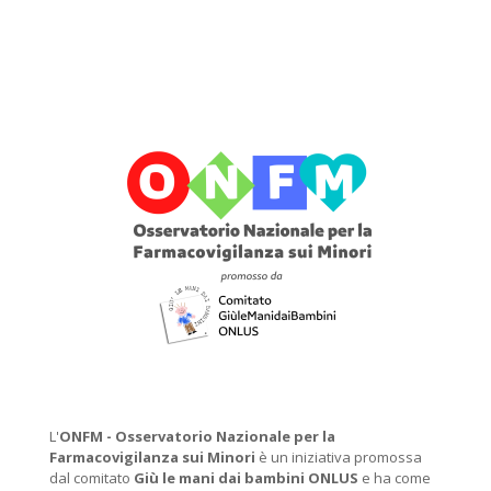
L'
ONFM -
Osservatorio Nazionale per la
Farmacovigilanza sui Minori
è un iniziativa promossa
dal comitato
Giù le mani dai bambini ONLUS
e ha come